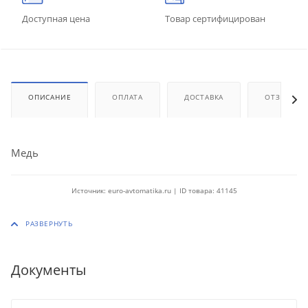
Доступная цена
Товар сертифицирован
ОПИСАНИЕ
ОПЛАТА
ДОСТАВКА
ОТЗЫВЫ
Медь
Источник: euro-avtomatika.ru | ID товара: 41145
Документы