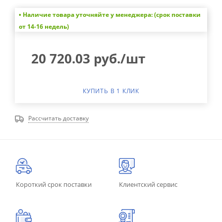
• Наличие товара уточняйте у менеджера: (срок поставки
от 14-16 недель)
20 720.03
руб.
/шт
КУПИТЬ В 1 КЛИК
Рассчитать доставку
Короткий срок поставки
Клиентский сервис