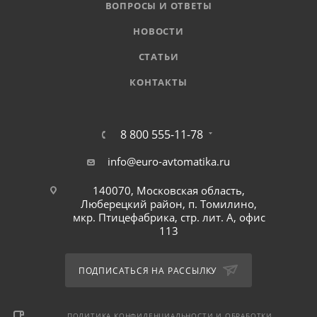
ВОПРОСЫ И ОТВЕТЫ
НОВОСТИ
СТАТЬИ
КОНТАКТЫ
8 800 555-11-78
info@euro-avtomatika.ru
140070, Московская область,
Люберецкий район, п. Томилино,
мкр. Птицефабрика, стр. лит. А, офис
113
ПОДПИСАТЬСЯ НА РАССЫЛКУ
ПОЛИТИКА КОНФИДЕНЦИАЛЬНОСТИ И ОБРАБОТКИ