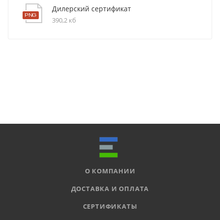
Дилерский сертификат
390,2 кб
О КОМПАНИИ
ДОСТАВКА И ОПЛАТА
СЕРТИФИКАТЫ