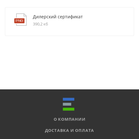
Дилерский сертификат
390,2 кб
О КОМПАНИИ
ДОСТАВКА И ОПЛАТА