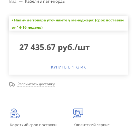
Вид
—
Кабели и патч-корды
• Наличие товара уточняйте у менеджера: (срок поставки
от 14-16 недель)
27 435.67
руб.
/шт
КУПИТЬ В 1 КЛИК
Рассчитать доставку
Короткий срок поставки
Клиентский сервис