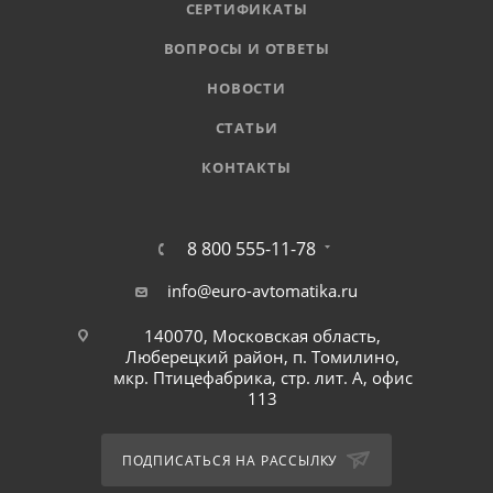
СЕРТИФИКАТЫ
ВОПРОСЫ И ОТВЕТЫ
НОВОСТИ
СТАТЬИ
КОНТАКТЫ
8 800 555-11-78
info@euro-avtomatika.ru
140070, Московская область,
Люберецкий район, п. Томилино,
мкр. Птицефабрика, стр. лит. А, офис
113
ПОДПИСАТЬСЯ НА РАССЫЛКУ