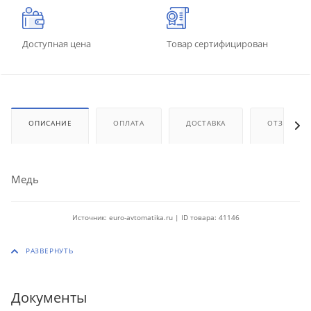
Доступная цена
Товар сертифицирован
ОПИСАНИЕ
ОПЛАТА
ДОСТАВКА
ОТЗЫВЫ
Медь
Источник: euro-avtomatika.ru | ID товара: 41146
Документы