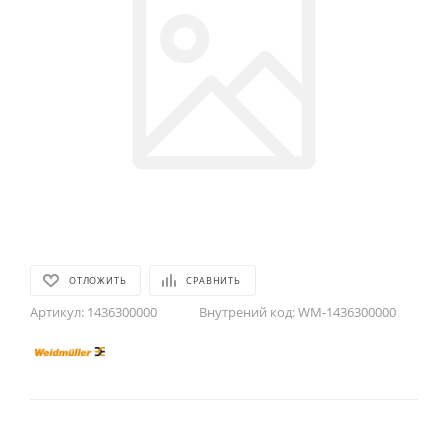
ОТЛОЖИТЬ
СРАВНИТЬ
Артикул:
1436300000
Внутрений код:
WM-1436300000