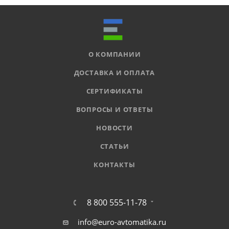
О КОМПАНИИ
ДОСТАВКА И ОПЛАТА
СЕРТИФИКАТЫ
ВОПРОСЫ И ОТВЕТЫ
НОВОСТИ
СТАТЬИ
КОНТАКТЫ
8 800 555-11-78
info@euro-avtomatika.ru