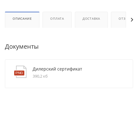
ОПИСАНИЕ
ОПЛАТА
ДОСТАВКА
ОТЗЫВЫ
Документы
Дилерский сертификат
390,2 кб