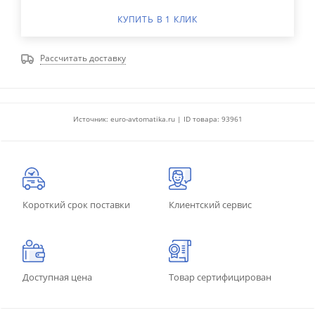
КУПИТЬ В 1 КЛИК
Рассчитать доставку
Источник: euro-avtomatika.ru | ID товара: 93961
Короткий срок поставки
Клиентский сервис
Доступная цена
Товар сертифицирован