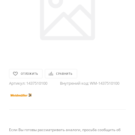
ОТЛОЖИТЬ
СРАВНИТЬ
Артикул:
1437510100
Внутрений код:
WM-1437510100
Если Вы готовы рассматривать аналоги, просьба сообщить об