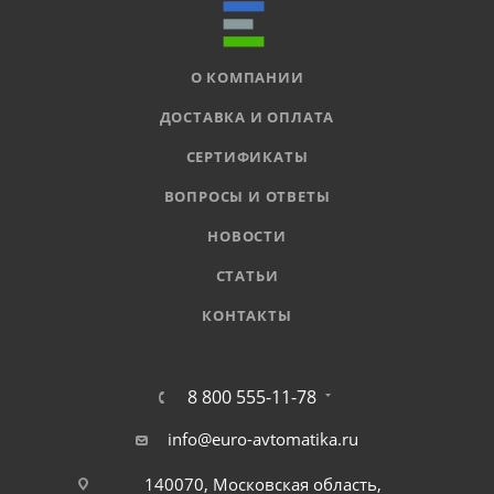
О КОМПАНИИ
ДОСТАВКА И ОПЛАТА
СЕРТИФИКАТЫ
ВОПРОСЫ И ОТВЕТЫ
НОВОСТИ
СТАТЬИ
КОНТАКТЫ
8 800 555-11-78
info@euro-avtomatika.ru
140070, Московская область,