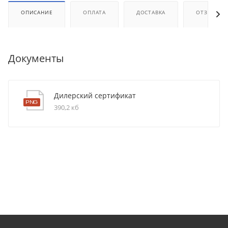
ОПИСАНИЕ
ОПЛАТА
ДОСТАВКА
ОТЗЫВЫ
Документы
Дилерский сертификат
390,2 кб