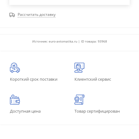
Рассчитать доставку
Источник: euro-avtomatika.ru | ID товара: 93968
Короткий срок поставки
Клиентский сервис
Доступная цена
Товар сертифицирован