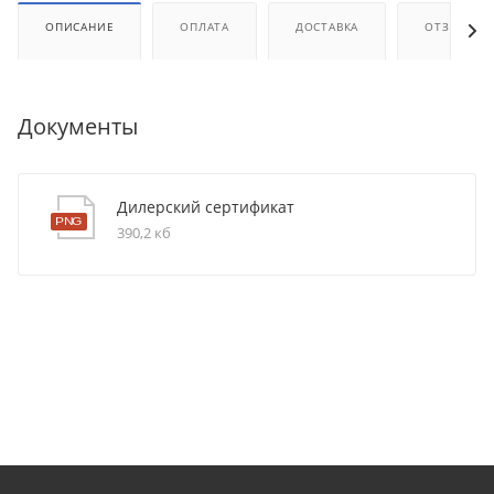
ОПИСАНИЕ
ОПЛАТА
ДОСТАВКА
ОТЗЫВЫ
Документы
Дилерский сертификат
390,2 кб