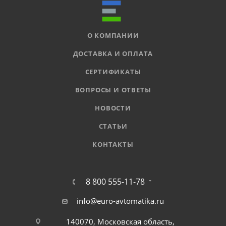
О КОМПАНИИ
ДОСТАВКА И ОПЛАТА
СЕРТИФИКАТЫ
ВОПРОСЫ И ОТВЕТЫ
НОВОСТИ
СТАТЬИ
КОНТАКТЫ
8 800 555-11-78
info@euro-avtomatika.ru
140070, Московская область,