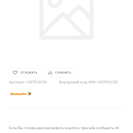
ОТЛОЖИТЬ
СРАВНИТЬ
Артикул:
1437510150
Внутрений код:
WM-1437510150
Если Вы готовы рассматривать аналоги, просьба сообщить об