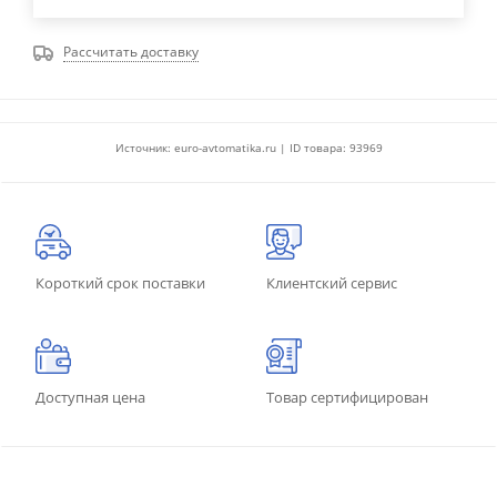
Рассчитать доставку
Источник: euro-avtomatika.ru | ID товара: 93969
Короткий срок поставки
Клиентский сервис
Доступная цена
Товар сертифицирован