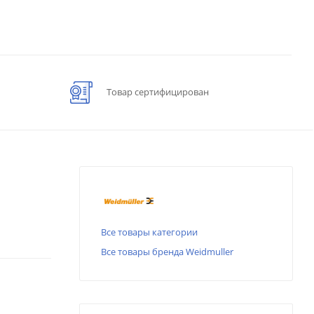
Товар сертифицирован
Все товары категории
Все товары бренда Weidmuller