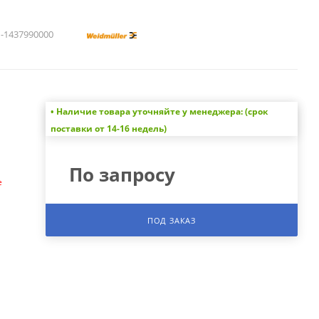
1437990000
• Наличие товара уточняйте у менеджера: (срок
а
поставки от 14-16 недель)
По запросу
е
ПОД ЗАКАЗ