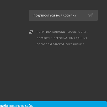
ПОДПИСАТЬСЯ НА РАССЫЛКУ
ПОЛИТИКА КОНФИДЕНЦИАЛЬНОСТИ И
ОБРАБОТКИ ПЕРСОНАЛЬНЫХ ДАННЫХ
ПОЛЬЗОВАТЕЛЬСКОЕ СОГЛАШЕНИЕ
либо покинуть сайт.