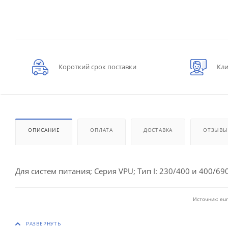
Короткий срок поставки
Кли
ОПИСАНИЕ
ОПЛАТА
ДОСТАВКА
ОТЗЫВЫ
Для систем питания; Серия VPU; Тип I: 230/400 и 400/690
Источник: eur