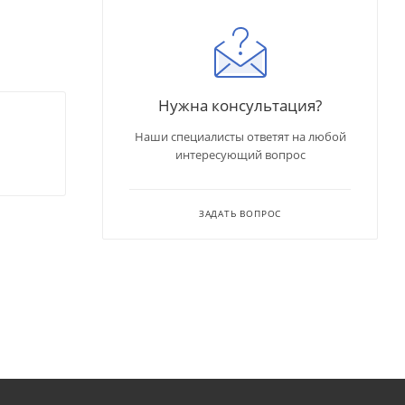
Нужна консультация?
Наши специалисты ответят на любой
интересующий вопрос
ЗАДАТЬ ВОПРОС