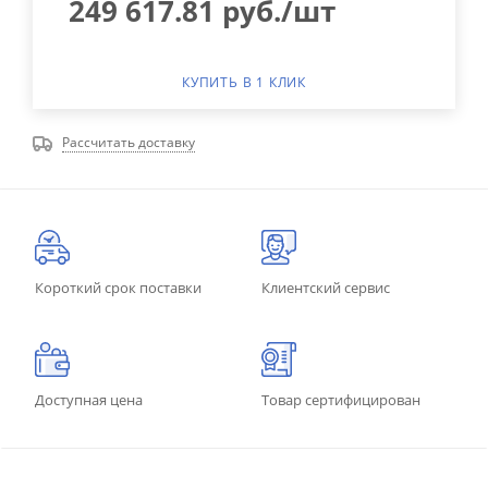
249 617.81
руб.
/шт
КУПИТЬ В 1 КЛИК
Рассчитать доставку
Короткий срок поставки
Клиентский сервис
Доступная цена
Товар сертифицирован