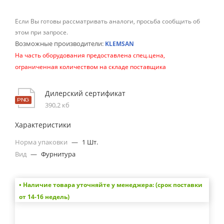
Если Вы готовы рассматривать аналоги, просьба сообщить об
этом при запросе.
Возможные производители:
KLEMSAN
На часть оборудования предоставлена спец.цена,
ограниченная количеством на складе поставщика
Дилерский сертификат
390,2 кб
Характеристики
Норма упаковки
—
1 Шт.
Вид
—
Фурнитура
• Наличие товара уточняйте у менеджера: (срок поставки
от 14-16 недель)