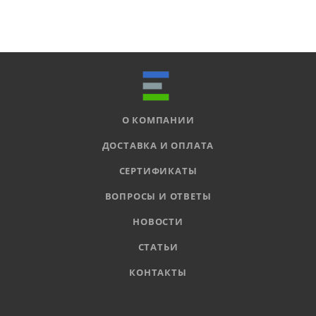
О КОМПАНИИ
ДОСТАВКА И ОПЛАТА
СЕРТИФИКАТЫ
ВОПРОСЫ И ОТВЕТЫ
НОВОСТИ
СТАТЬИ
КОНТАКТЫ