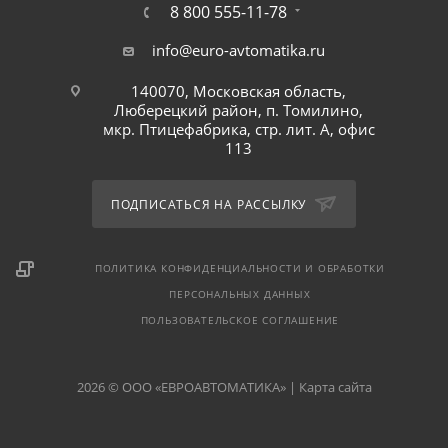
8 800 555-11-78
info@euro-avtomatika.ru
140070, Московская область,
Люберецкий район, п. Томилино,
мкр. Птицефабрика, стр. лит. А, офис
113
ПОДПИСАТЬСЯ НА РАССЫЛКУ
ПОЛИТИКА КОНФИДЕНЦИАЛЬНОСТИ И ОБРАБОТКИ
ПЕРСОНАЛЬНЫХ ДАННЫХ
ПОЛЬЗОВАТЕЛЬСКОЕ СОГЛАШЕНИЕ
2026 © ООО «ЕВРОАВТОМАТИКА» |
Карта сайта