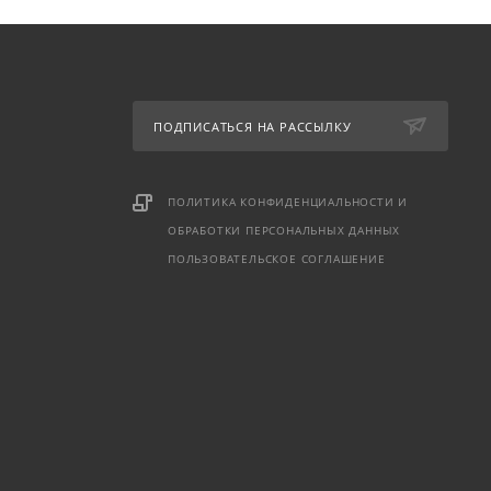
ПОДПИСАТЬСЯ НА РАССЫЛКУ
ПОЛИТИКА КОНФИДЕНЦИАЛЬНОСТИ И
ОБРАБОТКИ ПЕРСОНАЛЬНЫХ ДАННЫХ
ПОЛЬЗОВАТЕЛЬСКОЕ СОГЛАШЕНИЕ