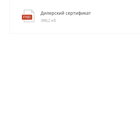
Дилерский сертификат
390,2 кб