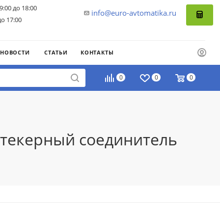
9:00 до 18:00
info@euro-avtomatika.ru
до 17:00
НОВОСТИ
СТАТЬИ
КОНТАКТЫ
0
0
0
Штекерный соединитель