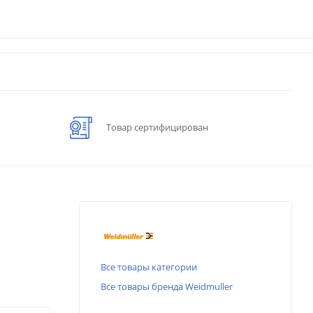
Товар сертифицирован
Все товары категории
Все товары бренда Weidmuller