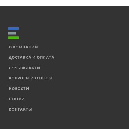
О КОМПАНИИ
ДОСТАВКА И ОПЛАТА
СЕРТИФИКАТЫ
ВОПРОСЫ И ОТВЕТЫ
НОВОСТИ
СТАТЬИ
КОНТАКТЫ