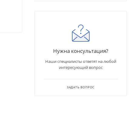
Нужна консультация?
Наши специалисты ответят на любой
интересующий вопрос
ЗАДАТЬ ВОПРОС