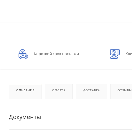
Короткий срок поставки
Кли
ОПИСАНИЕ
ОПЛАТА
ДОСТАВКА
ОТЗЫВЫ
Документы