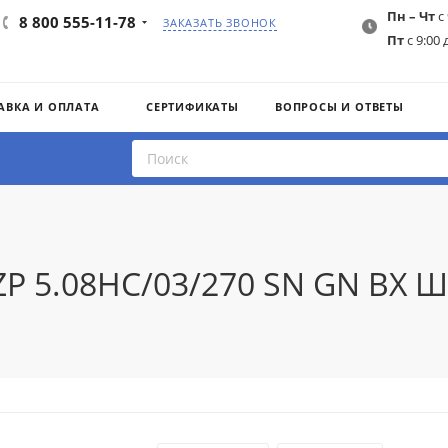
Пн – Чт
с 
8 800 555-11-78
ЗАКАЗАТЬ ЗВОНОК
Пт
с 9:00 
АВКА И ОПЛАТА
СЕРТИФИКАТЫ
ВОПРОСЫ И ОТВЕТЫ
ZP 5.08HC/03/270 SN GN BX 