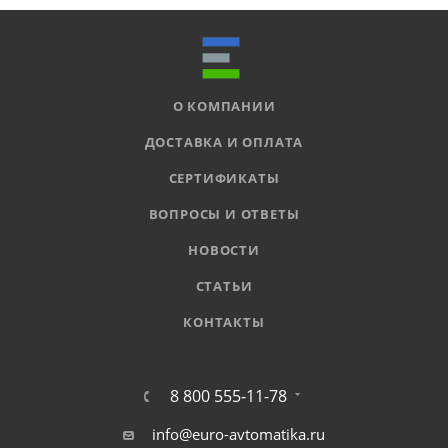
О КОМПАНИИ
ДОСТАВКА И ОПЛАТА
СЕРТИФИКАТЫ
ВОПРОСЫ И ОТВЕТЫ
НОВОСТИ
СТАТЬИ
КОНТАКТЫ
8 800 555-11-78
info@euro-avtomatika.ru