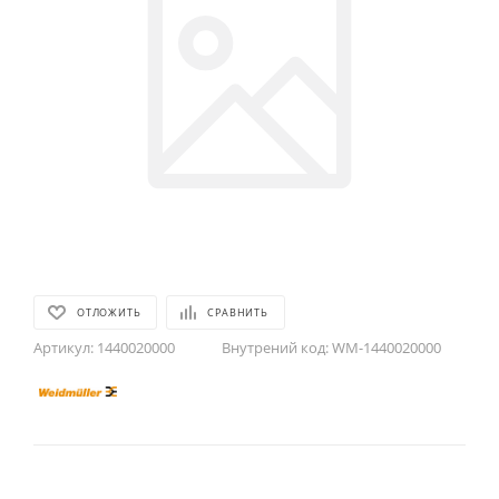
ОТЛОЖИТЬ
СРАВНИТЬ
Артикул:
1440020000
Внутрений код:
WM-1440020000