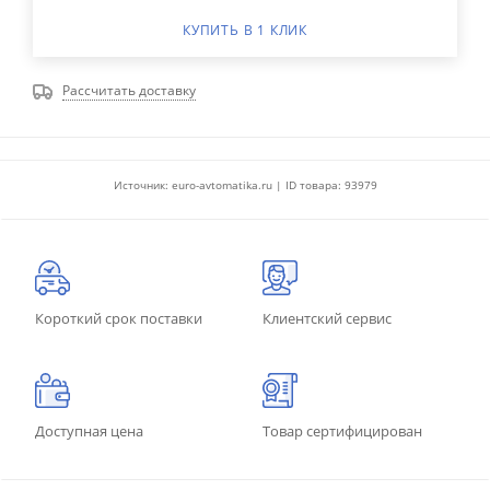
КУПИТЬ В 1 КЛИК
Рассчитать доставку
Источник: euro-avtomatika.ru | ID товара: 93979
Короткий срок поставки
Клиентский сервис
Доступная цена
Товар сертифицирован