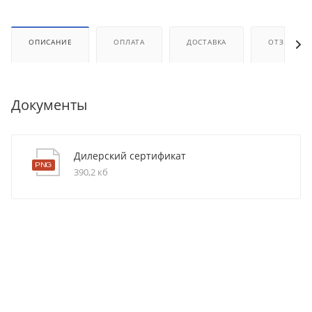
ОПИСАНИЕ
ОПЛАТА
ДОСТАВКА
ОТЗЫВЫ
Документы
Дилерский сертификат
390,2 кб