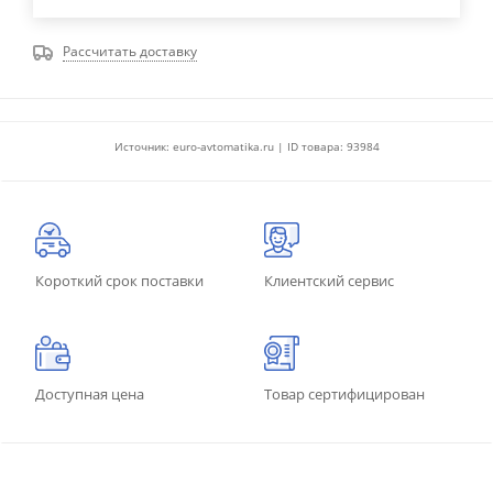
Рассчитать доставку
Источник: euro-avtomatika.ru | ID товара: 93984
Короткий срок поставки
Клиентский сервис
Доступная цена
Товар сертифицирован