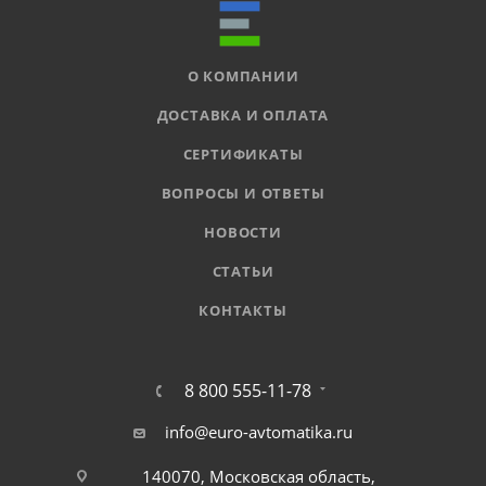
О КОМПАНИИ
ДОСТАВКА И ОПЛАТА
СЕРТИФИКАТЫ
ВОПРОСЫ И ОТВЕТЫ
НОВОСТИ
СТАТЬИ
КОНТАКТЫ
8 800 555-11-78
info@euro-avtomatika.ru
140070, Московская область,