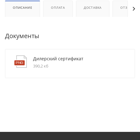
ОПИСАНИЕ
ОПЛАТА
ДОСТАВКА
ОТЗЫВЫ
Документы
Дилерский сертификат
390,2 кб