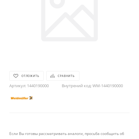
ОТЛОЖИТЬ
СРАВНИТЬ
Артикул:
1440190000
Внутрений код:
WM-1440190000
Если Вы готовы рассматривать аналоги, просьба сообщить об