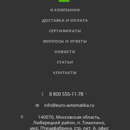
О КОМПАНИИ
ДОСТАВКА И ОПЛАТА
СЕРТИФИКАТЫ
ВОПРОСЫ И ОТВЕТЫ
НОВОСТИ
СТАТЬИ
КОНТАКТЫ
8 800 555-11-78
info@euro-avtomatika.ru
140070, Московская область,
Люберецкий район, п. Томилино,
мкр. Птицефабрика, стр. лит. А, офис