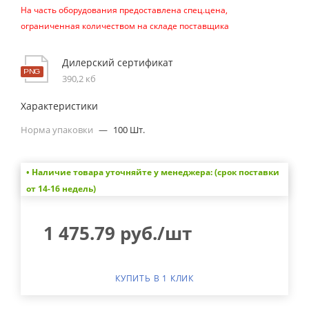
На часть оборудования предоставлена спец.цена,
ограниченная количеством на складе поставщика
Дилерский сертификат
390,2 кб
Характеристики
Норма упаковки
—
100 Шт.
• Наличие товара уточняйте у менеджера: (срок поставки
от 14-16 недель)
1 475.79
руб.
/шт
КУПИТЬ В 1 КЛИК