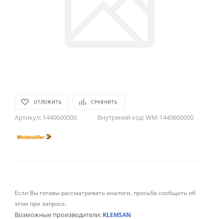
ОТЛОЖИТЬ
СРАВНИТЬ
Артикул:
1440600000
Внутрений код:
WM-1440600000
Если Вы готовы рассматривать аналоги, просьба сообщить об
этом при запросе.
Возможные производители:
KLEMSAN