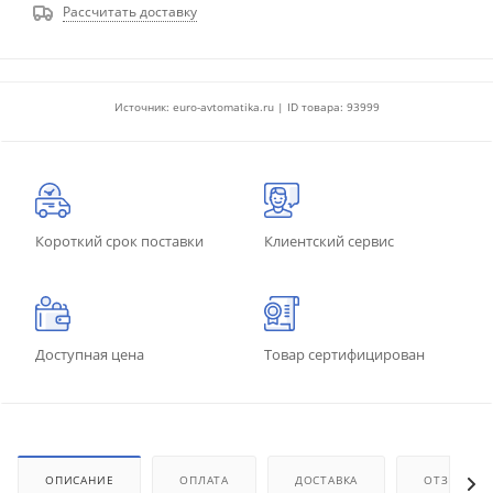
Рассчитать доставку
Источник: euro-avtomatika.ru | ID товара: 93999
Короткий срок поставки
Клиентский сервис
Доступная цена
Товар сертифицирован
ОПИСАНИЕ
ОПЛАТА
ДОСТАВКА
ОТЗЫВЫ