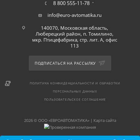
8 800 555-11-78
info@euro-avtomatika.ru
140070, Московская область,
Люберецкий район, п. Томилино,
мкр. Птицефабрика, стр. лит. А, офис
113
ПОДПИСАТЬСЯ НА РАССЫЛКУ
ПОЛИТИКА КОНФИДЕНЦИАЛЬНОСТИ И ОБРАБОТКИ
ПЕРСОНАЛЬНЫХ ДАННЫХ
ПОЛЬЗОВАТЕЛЬСКОЕ СОГЛАШЕНИЕ
2026 © ООО «ЕВРОАВТОМАТИКА» |
Карта сайта