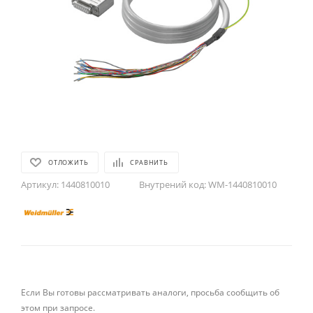
ОТЛОЖИТЬ
СРАВНИТЬ
Артикул:
1440810010
Внутрений код:
WM-1440810010
Если Вы готовы рассматривать аналоги, просьба сообщить об
этом при запросе.