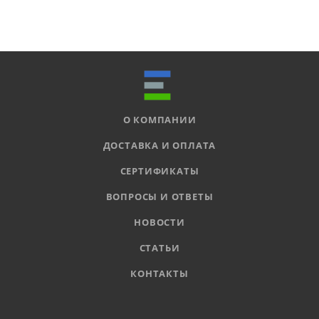
О КОМПАНИИ
ДОСТАВКА И ОПЛАТА
СЕРТИФИКАТЫ
ВОПРОСЫ И ОТВЕТЫ
НОВОСТИ
СТАТЬИ
КОНТАКТЫ