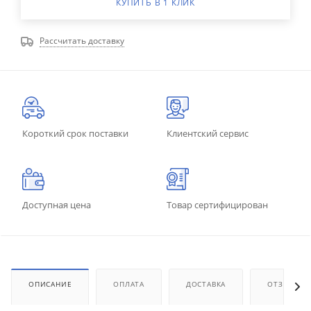
КУПИТЬ В 1 КЛИК
Рассчитать доставку
Короткий срок поставки
Клиентский сервис
Доступная цена
Товар сертифицирован
ОПИСАНИЕ
ОПЛАТА
ДОСТАВКА
ОТЗЫВЫ