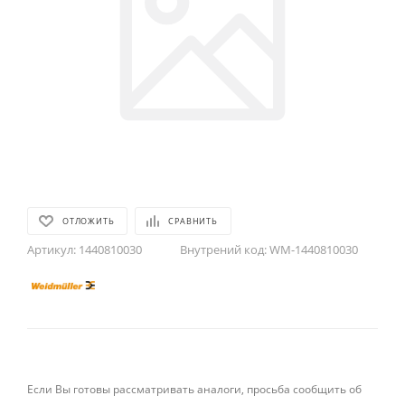
ОТЛОЖИТЬ
СРАВНИТЬ
Артикул:
1440810030
Внутрений код:
WM-1440810030
Если Вы готовы рассматривать аналоги, просьба сообщить об