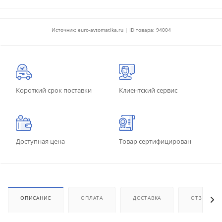
Источник: euro-avtomatika.ru | ID товара: 94004
Короткий срок поставки
Клиентский сервис
Доступная цена
Товар сертифицирован
ОПИСАНИЕ
ОПЛАТА
ДОСТАВКА
ОТЗЫВЫ