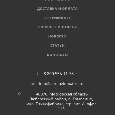
ДОСТАВКА И ОПЛАТА
СЕРТИФИКАТЫ
ВОПРОСЫ И ОТВЕТЫ
НОВОСТИ
СТАТЬИ
КОНТАКТЫ
8 800 555-11-78
info@euro-avtomatika.ru
140070, Московская область,
Люберецкий район, п. Томилино,
мкр. Птицефабрика, стр. лит. А, офис
113