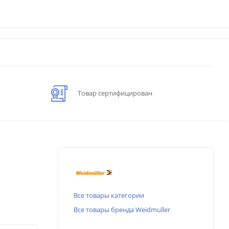
Товар сертифицирован
Все товары категории
Все товары бренда Weidmuller