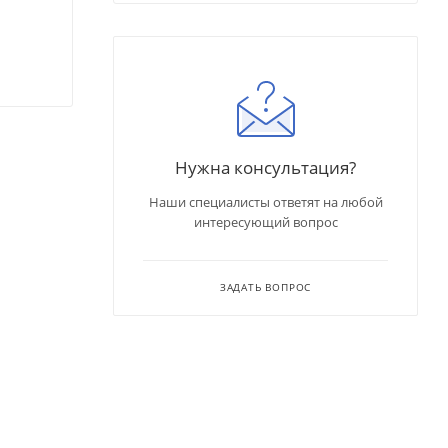
Нужна консультация?
Наши специалисты ответят на любой
интересующий вопрос
ЗАДАТЬ ВОПРОС