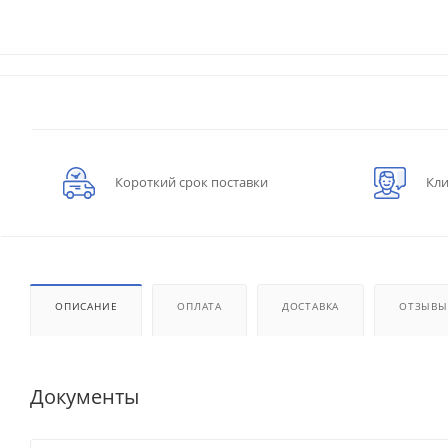
Короткий срок поставки
Кли
ОПИСАНИЕ
ОПЛАТА
ДОСТАВКА
ОТЗЫВЫ
Документы