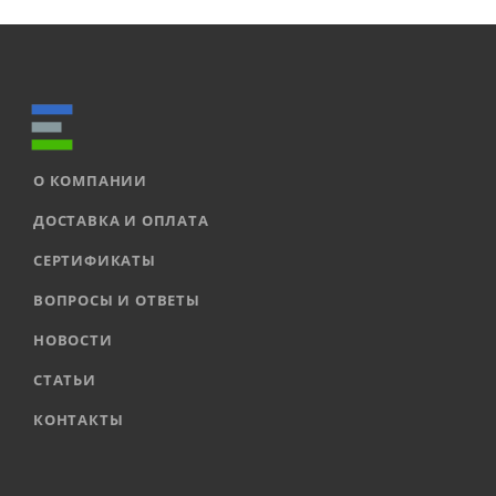
О КОМПАНИИ
ДОСТАВКА И ОПЛАТА
СЕРТИФИКАТЫ
ВОПРОСЫ И ОТВЕТЫ
НОВОСТИ
СТАТЬИ
КОНТАКТЫ