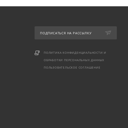
ПОДПИСАТЬСЯ НА РАССЫЛКУ
ПОЛИТИКА КОНФИДЕНЦИАЛЬНОСТИ И
ОБРАБОТКИ ПЕРСОНАЛЬНЫХ ДАННЫХ
ПОЛЬЗОВАТЕЛЬСКОЕ СОГЛАШЕНИЕ