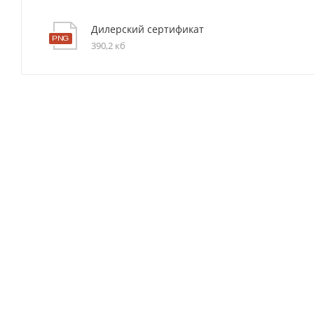
Дилерский сертификат
390,2 кб