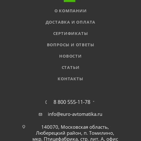
О КОМПАНИИ
ДОСТАВКА И ОПЛАТА
СЕРТИФИКАТЫ
ВОПРОСЫ И ОТВЕТЫ
НОВОСТИ
СТАТЬИ
КОНТАКТЫ
8 800 555-11-78
info@euro-avtomatika.ru
140070, Московская область,
Люберецкий район, п. Томилино,
мкр. Птицефабрика, стр. лит. А, офис