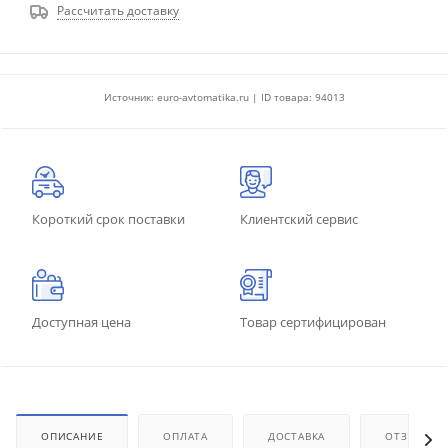
Рассчитать доставку
Источник: euro-avtomatika.ru | ID товара: 94013
Короткий срок поставки
Клиентский сервис
Доступная цена
Товар сертифицирован
ОПИСАНИЕ
ОПЛАТА
ДОСТАВКА
ОТЗЫВЫ