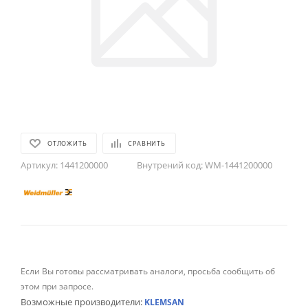
ОТЛОЖИТЬ
СРАВНИТЬ
Артикул:
1441200000
Внутрений код:
WM-1441200000
Если Вы готовы рассматривать аналоги, просьба сообщить об
этом при запросе.
Возможные производители:
KLEMSAN