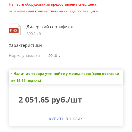
На часть оборудования предоставлена спец.цена,
ограниченная количеством на складе поставщика
Дилерский сертификат
390,2 кб
Характеристики
Норма упаковки
—
50 Шт.
• Наличие товара уточняйте у менеджера: (срок поставки
от 14-16 недель)
2 051.65
руб.
/шт
КУПИТЬ В 1 КЛИК