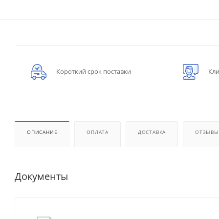
Короткий срок поставки
Кли
ОПИСАНИЕ
ОПЛАТА
ДОСТАВКА
ОТЗЫВЫ
Документы