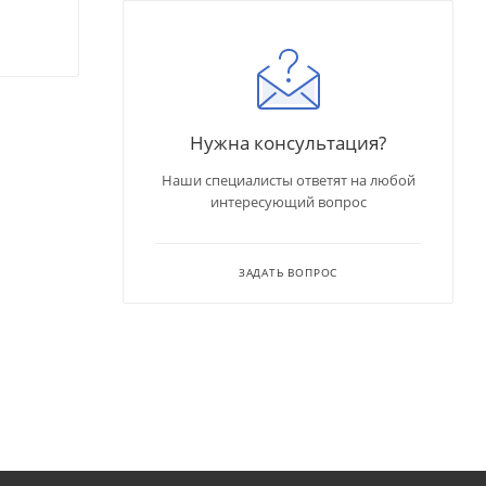
Нужна консультация?
Наши специалисты ответят на любой
интересующий вопрос
ЗАДАТЬ ВОПРОС