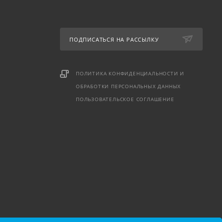
ПОДПИСАТЬСЯ НА РАССЫЛКУ
ПОЛИТИКА КОНФИДЕНЦИАЛЬНОСТИ И
ОБРАБОТКИ ПЕРСОНАЛЬНЫХ ДАННЫХ
ПОЛЬЗОВАТЕЛЬСКОЕ СОГЛАШЕНИЕ