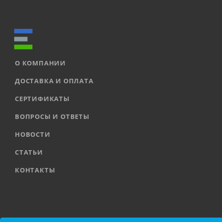
О КОМПАНИИ
ДОСТАВКА И ОПЛАТА
СЕРТИФИКАТЫ
ВОПРОСЫ И ОТВЕТЫ
НОВОСТИ
СТАТЬИ
КОНТАКТЫ