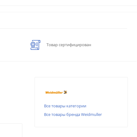
Товар сертифицирован
Все товары категории
Все товары бренда Weidmuller