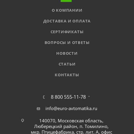
О КОМПАНИИ
ДОСТАВКА И ОПЛАТА
СЕРТИФИКАТЫ
ВОПРОСЫ И ОТВЕТЫ
НОВОСТИ
СТАТЬИ
КОНТАКТЫ
8 800 555-11-78
info@euro-avtomatika.ru
140070, Московская область,
Люберецкий район, п. Томилино,
мкр. Птицефабрика, стр. лит. А, офис