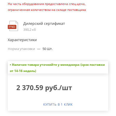
На часть оборудования предоставлена спец.цена,
ограниченная количеством на складе поставщика
Дилерский сертификат
390,2 кб
Характеристики
Норма упаковки
—
50 Шт.
• Наличие товара уточняйте у менеджера: (срок поставки
от 14-16 недель)
2 370.59
руб.
/шт
КУПИТЬ В 1 КЛИК