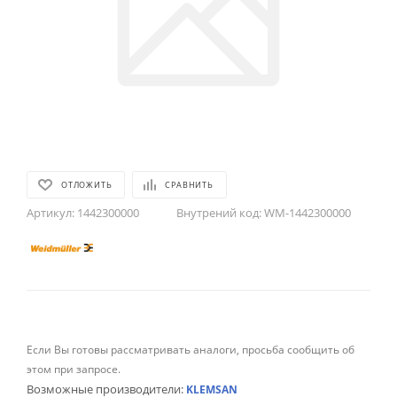
ОТЛОЖИТЬ
СРАВНИТЬ
Артикул:
1442300000
Внутрений код:
WM-1442300000
Если Вы готовы рассматривать аналоги, просьба сообщить об
этом при запросе.
Возможные производители:
KLEMSAN