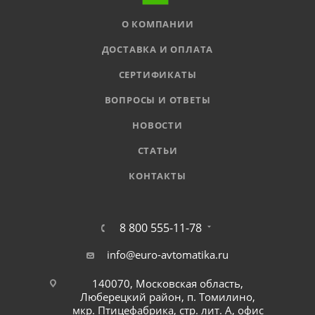
О КОМПАНИИ
ДОСТАВКА И ОПЛАТА
СЕРТИФИКАТЫ
ВОПРОСЫ И ОТВЕТЫ
НОВОСТИ
СТАТЬИ
КОНТАКТЫ
8 800 555-11-78
info@euro-avtomatika.ru
140070, Московская область,
Люберецкий район, п. Томилино,
мкр. Птицефабрика, стр. лит. А, офис