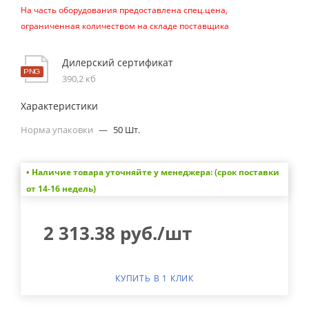
На часть оборудования предоставлена спец.цена,
ограниченная количеством на складе поставщика
Дилерский сертификат
390,2 кб
Характеристики
Норма упаковки
—
50 Шт.
• Наличие товара уточняйте у менеджера: (срок поставки
от 14-16 недель)
2 313.38
руб.
/шт
КУПИТЬ В 1 КЛИК