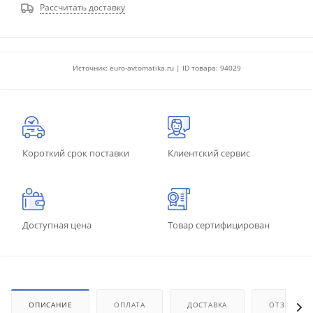
Рассчитать доставку
Источник: euro-avtomatika.ru | ID товара: 94029
Короткий срок поставки
Клиентский сервис
Доступная цена
Товар сертифицирован
ОПИСАНИЕ
ОПЛАТА
ДОСТАВКА
ОТЗЫВЫ