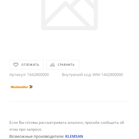
ОТЛОЖИТЬ
СРАВНИТЬ
Артикул:
1442800000
Внутрений код:
WM-1442800000
Если Вы готовы рассматривать аналоги, просьба сообщить об
этом при запросе.
Возможные производители:
KLEMSAN