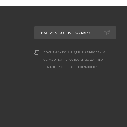
ПОДПИСАТЬСЯ НА РАССЫЛКУ
ПОЛИТИКА КОНФИДЕНЦИАЛЬНОСТИ И
ОБРАБОТКИ ПЕРСОНАЛЬНЫХ ДАННЫХ
ПОЛЬЗОВАТЕЛЬСКОЕ СОГЛАШЕНИЕ