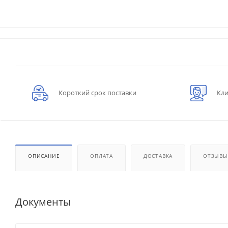
Короткий срок поставки
Кли
ОПИСАНИЕ
ОПЛАТА
ДОСТАВКА
ОТЗЫВЫ
Документы