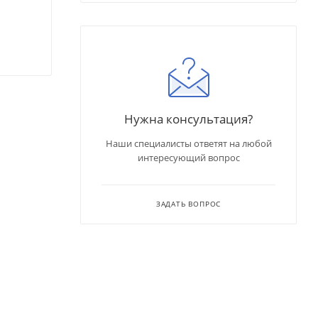
Нужна консультация?
Наши специалисты ответят на любой
интересующий вопрос
ЗАДАТЬ ВОПРОС