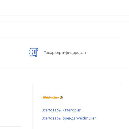
Товар сертифицирован
Все товары категории
Все товары бренда Weidmuller