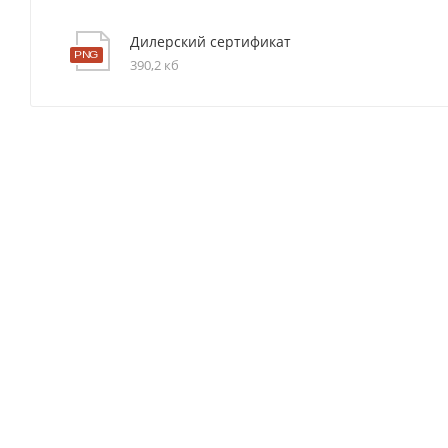
Дилерский сертификат
390,2 кб