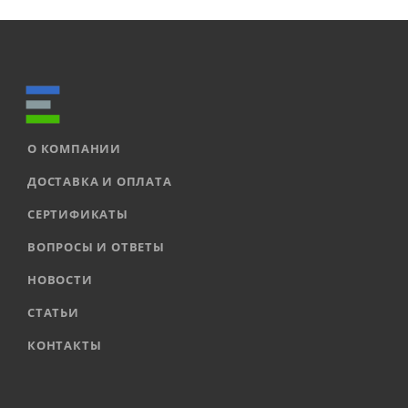
О КОМПАНИИ
ДОСТАВКА И ОПЛАТА
СЕРТИФИКАТЫ
ВОПРОСЫ И ОТВЕТЫ
НОВОСТИ
СТАТЬИ
КОНТАКТЫ