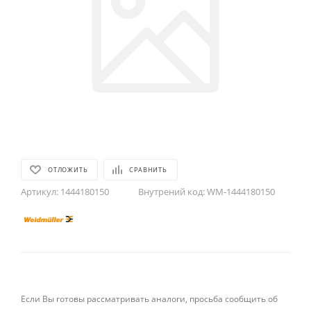
ОТЛОЖИТЬ
СРАВНИТЬ
Артикул:
1444180150
Внутрений код:
WM-1444180150
Если Вы готовы рассматривать аналоги, просьба сообщить об