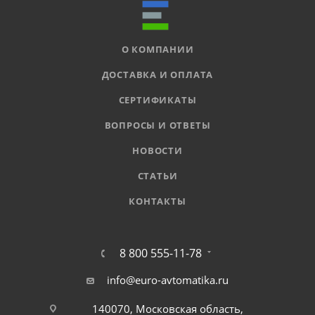
О КОМПАНИИ
ДОСТАВКА И ОПЛАТА
СЕРТИФИКАТЫ
ВОПРОСЫ И ОТВЕТЫ
НОВОСТИ
СТАТЬИ
КОНТАКТЫ
8 800 555-11-78
info@euro-avtomatika.ru
140070, Московская область,