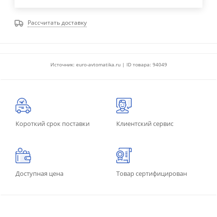
Рассчитать доставку
Источник: euro-avtomatika.ru | ID товара: 94049
Короткий срок поставки
Клиентский сервис
Доступная цена
Товар сертифицирован