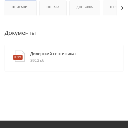
ОПИСАНИЕ
ОПЛАТА
ДОСТАВКА
ОТЗЫВЫ
Документы
Дилерский сертификат
390,2 кб