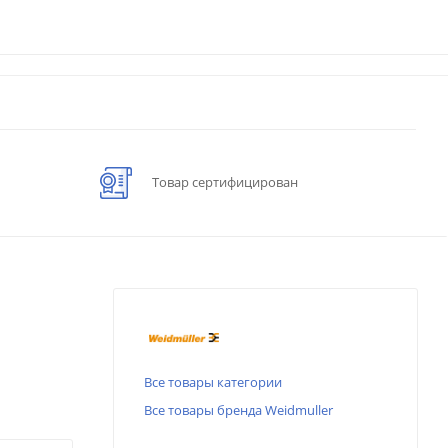
Товар сертифицирован
Все товары категории
Все товары бренда Weidmuller