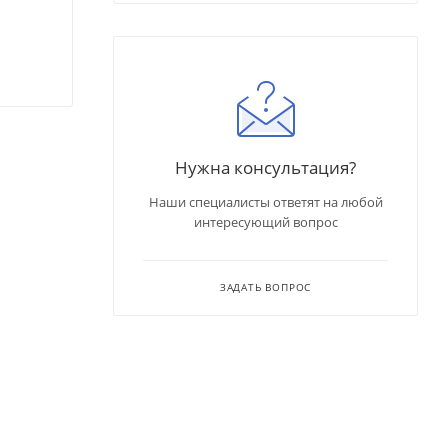
Нужна консультация?
Наши специалисты ответят на любой
интересующий вопрос
ЗАДАТЬ ВОПРОС