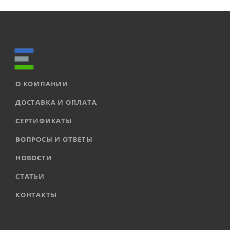
О КОМПАНИИ
ДОСТАВКА И ОПЛАТА
СЕРТИФИКАТЫ
ВОПРОСЫ И ОТВЕТЫ
НОВОСТИ
СТАТЬИ
КОНТАКТЫ