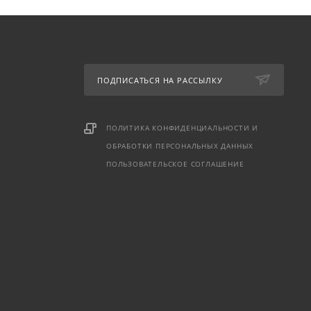
ПОДПИСАТЬСЯ НА РАССЫЛКУ
ПОЛИТИКА КОНФИДЕНЦИАЛЬНОСТИ И
ОБРАБОТКИ ПЕРСОНАЛЬНЫХ ДАННЫХ
ПОЛЬЗОВАТЕЛЬСКОЕ СОГЛАШЕНИЕ