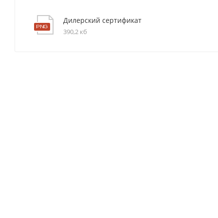
Дилерский сертификат
390,2 кб