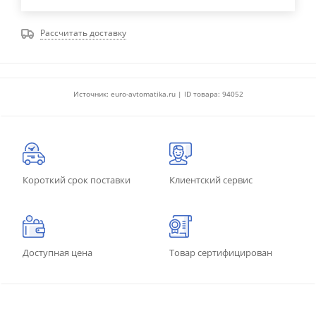
Рассчитать доставку
Источник: euro-avtomatika.ru | ID товара: 94052
Короткий срок поставки
Клиентский сервис
Доступная цена
Товар сертифицирован