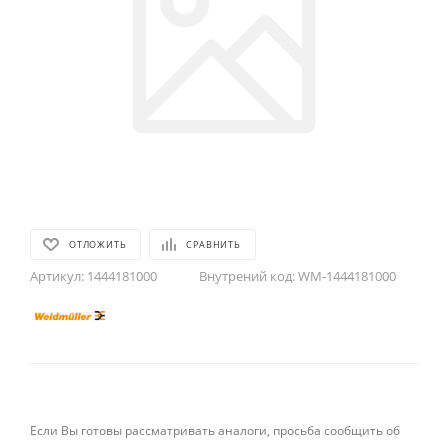
ОТЛОЖИТЬ
СРАВНИТЬ
Артикул:
1444181000
Внутрений код:
WM-1444181000
Если Вы готовы рассматривать аналоги, просьба сообщить об