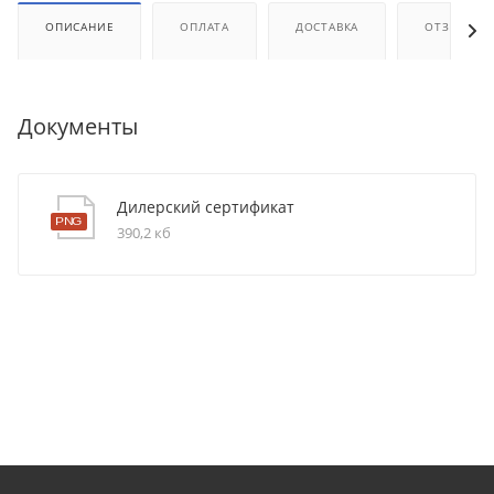
ОПИСАНИЕ
ОПЛАТА
ДОСТАВКА
ОТЗЫВЫ
Документы
Дилерский сертификат
390,2 кб