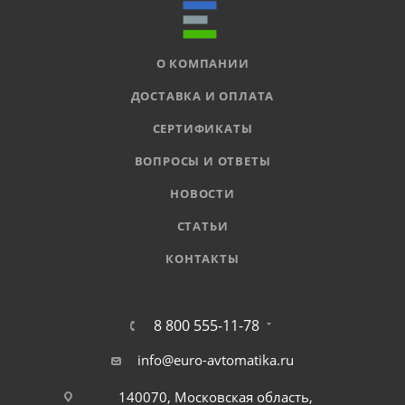
О КОМПАНИИ
ДОСТАВКА И ОПЛАТА
СЕРТИФИКАТЫ
ВОПРОСЫ И ОТВЕТЫ
НОВОСТИ
СТАТЬИ
КОНТАКТЫ
8 800 555-11-78
info@euro-avtomatika.ru
140070, Московская область,