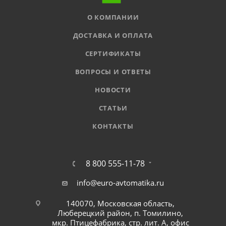
О КОМПАНИИ
ДОСТАВКА И ОПЛАТА
СЕРТИФИКАТЫ
ВОПРОСЫ И ОТВЕТЫ
НОВОСТИ
СТАТЬИ
КОНТАКТЫ
8 800 555-11-78
info@euro-avtomatika.ru
140070, Московская область,
Люберецкий район, п. Томилино,
мкр. Птицефабрика, стр. лит. А, офис