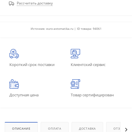
Рассчитать доставку
Источник: euro-avtomatika.ru | ID товара: 94061
Короткий срок поставки
Клиентский сервис
Доступная цена
Товар сертифицирован
ОПИСАНИЕ
ОПЛАТА
ДОСТАВКА
ОТЗЫВЫ