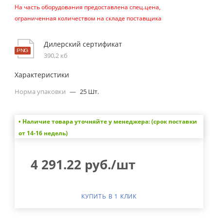
На часть оборудования предоставлена спец.цена,
ограниченная количеством на складе поставщика
Дилерский сертификат
390,2 кб
Характеристики
Норма упаковки
—
25 Шт.
• Наличие товара уточняйте у менеджера: (срок поставки
от 14-16 недель)
4 291.22
руб.
/шт
КУПИТЬ В 1 КЛИК