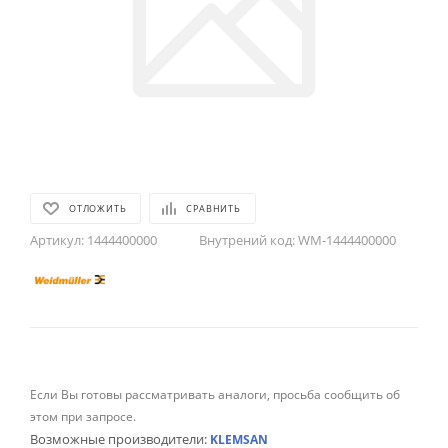
ОТЛОЖИТЬ
СРАВНИТЬ
Артикул:
1444400000
Внутрений код:
WM-1444400000
Если Вы готовы рассматривать аналоги, просьба сообщить об
этом при запросе.
Возможные производители:
KLEMSAN