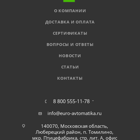
О КОМПАНИИ
ДОСТАВКА И ОПЛАТА
СЕРТИФИКАТЫ
ВОПРОСЫ И ОТВЕТЫ
НОВОСТИ
СТАТЬИ
КОНТАКТЫ
8 800 555-11-78
info@euro-avtomatika.ru
140070, Московская область,
Люберецкий район, п. Томилино,
мкр. Птицефабрика, стр. лит. А, офис