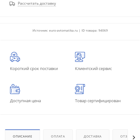
Рассчитать доставку
Источник: euro-avtomatika.ru | ID товара: 94069
Короткий срок поставки
Клиентский сервис
Доступная цена
Товар сертифицирован
ОПИСАНИЕ
ОПЛАТА
ДОСТАВКА
ОТЗЫВЫ