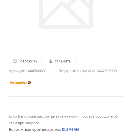
ОТЛОЖИТЬ
СРАВНИТЬ
Артикул:
1444500000
Внутрений код:
WM-1444500000
Если Вы готовы рассматривать аналоги, просьба сообщить об
этом при запросе.
Возможные производители:
KLEMSAN