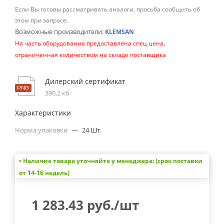
Если Вы готовы рассматривать аналоги, просьба сообщить об
этом при запросе.
Возможные производители:
KLEMSAN
На часть оборудования предоставлена спец.цена,
ограниченная количеством на складе поставщика
Дилерский сертификат
390,2 кб
Характеристики
Норма упаковки
—
24 Шт.
• Наличие товара уточняйте у менеджера: (срок поставки
от 14-16 недель)
1 283.43
руб.
/шт