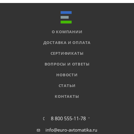
О КОМПАНИИ
ДОСТАВКА И ОПЛАТА
СЕРТИФИКАТЫ
ВОПРОСЫ И ОТВЕТЫ
НОВОСТИ
СТАТЬИ
КОНТАКТЫ
8 800 555-11-78
info@euro-avtomatika.ru