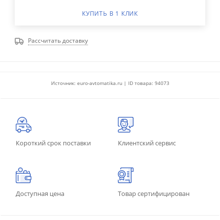
КУПИТЬ В 1 КЛИК
Рассчитать доставку
Источник: euro-avtomatika.ru | ID товара: 94073
Короткий срок поставки
Клиентский сервис
Доступная цена
Товар сертифицирован