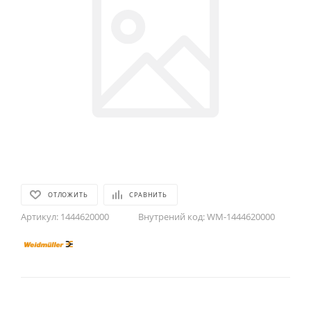
ОТЛОЖИТЬ
СРАВНИТЬ
Артикул:
1444620000
Внутрений код:
WM-1444620000