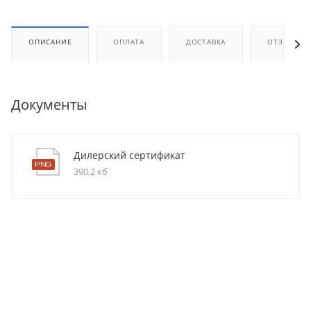
ОПИСАНИЕ
ОПЛАТА
ДОСТАВКА
ОТЗЫВЫ
Документы
Дилерский сертификат
390,2 кб