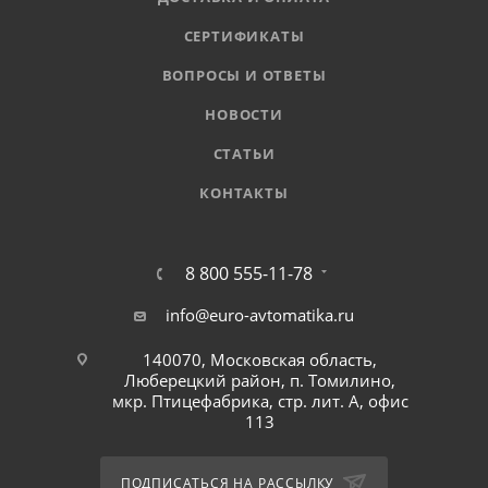
СЕРТИФИКАТЫ
ВОПРОСЫ И ОТВЕТЫ
НОВОСТИ
СТАТЬИ
КОНТАКТЫ
8 800 555-11-78
info@euro-avtomatika.ru
140070, Московская область,
Люберецкий район, п. Томилино,
мкр. Птицефабрика, стр. лит. А, офис
113
ПОДПИСАТЬСЯ НА РАССЫЛКУ