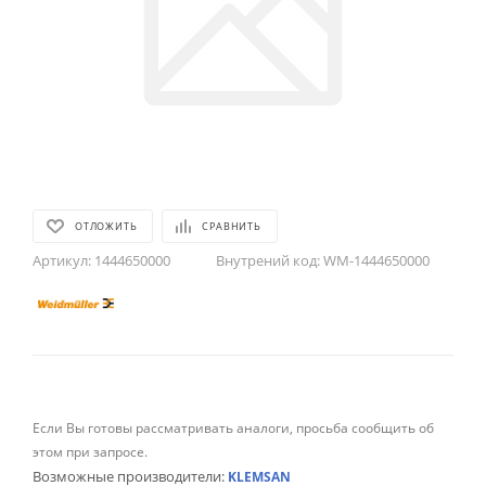
ОТЛОЖИТЬ
СРАВНИТЬ
Артикул:
1444650000
Внутрений код:
WM-1444650000
Если Вы готовы рассматривать аналоги, просьба сообщить об
этом при запросе.
Возможные производители:
KLEMSAN