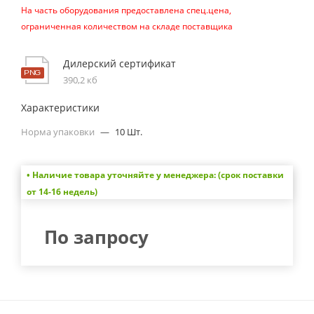
На часть оборудования предоставлена спец.цена,
ограниченная количеством на складе поставщика
Дилерский сертификат
390,2 кб
Характеристики
Норма упаковки
—
10 Шт.
• Наличие товара уточняйте у менеджера: (срок поставки
от 14-16 недель)
По запросу