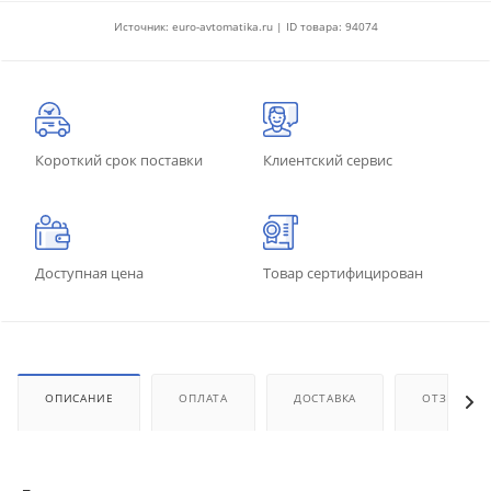
Источник: euro-avtomatika.ru | ID товара: 94074
Короткий срок поставки
Клиентский сервис
Доступная цена
Товар сертифицирован
ОПИСАНИЕ
ОПЛАТА
ДОСТАВКА
ОТЗЫВЫ