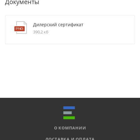
Документы
Дилерский сертификат
390,2 кб
О КОМПАНИИ
ДОСТАВКА И ОПЛАТА