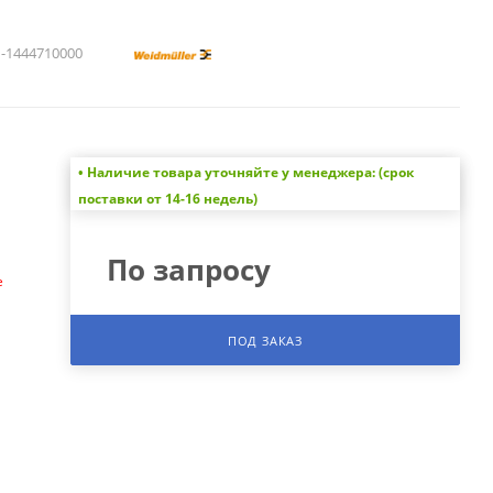
1444710000
• Наличие товара уточняйте у менеджера: (срок
а
поставки от 14-16 недель)
По запросу
е
ПОД ЗАКАЗ