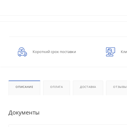
Короткий срок поставки
Кли
ОПИСАНИЕ
ОПЛАТА
ДОСТАВКА
ОТЗЫВЫ
Документы