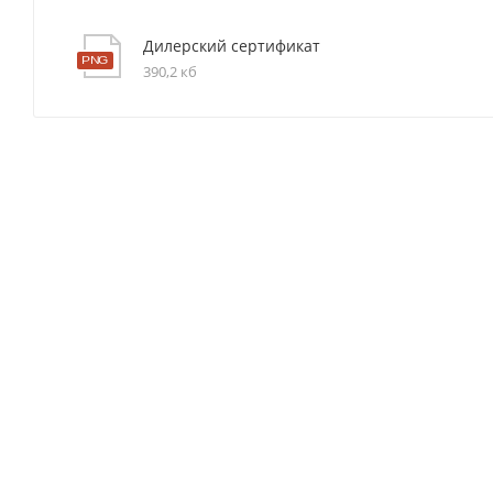
Дилерский сертификат
390,2 кб