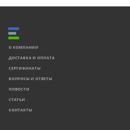
О КОМПАНИИ
ДОСТАВКА И ОПЛАТА
СЕРТИФИКАТЫ
ВОПРОСЫ И ОТВЕТЫ
НОВОСТИ
СТАТЬИ
КОНТАКТЫ