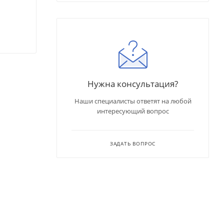
Нужна консультация?
Наши специалисты ответят на любой
интересующий вопрос
ЗАДАТЬ ВОПРОС