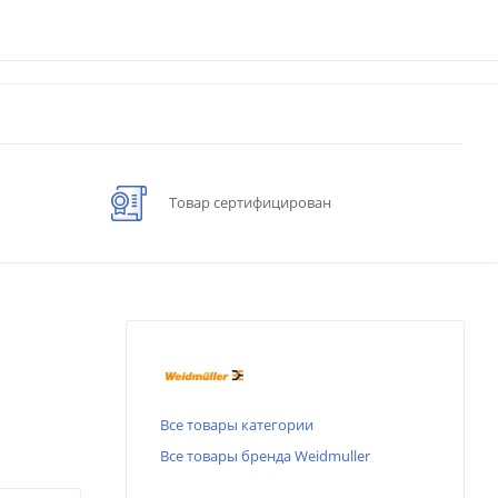
Товар сертифицирован
Все товары категории
Все товары бренда Weidmuller