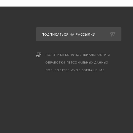
ПОДПИСАТЬСЯ НА РАССЫЛКУ
ПОЛИТИКА КОНФИДЕНЦИАЛЬНОСТИ И
ОБРАБОТКИ ПЕРСОНАЛЬНЫХ ДАННЫХ
ПОЛЬЗОВАТЕЛЬСКОЕ СОГЛАШЕНИЕ