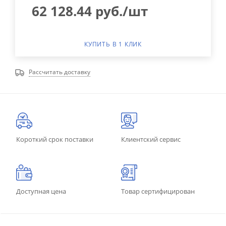
62 128.44
руб.
/шт
КУПИТЬ В 1 КЛИК
Рассчитать доставку
Короткий срок поставки
Клиентский сервис
Доступная цена
Товар сертифицирован