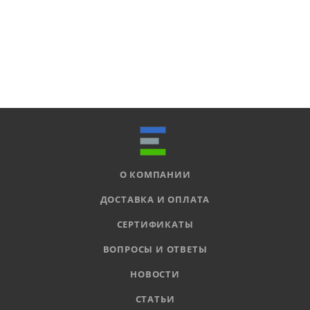
О КОМПАНИИ
ДОСТАВКА И ОПЛАТА
СЕРТИФИКАТЫ
ВОПРОСЫ И ОТВЕТЫ
НОВОСТИ
СТАТЬИ