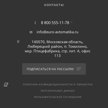
КОНТАКТЫ
8 800 555-11-78
info@euro-avtomatika.ru
140070, Московская область,
Люберецкий район, п. Томилино,
мкр. Птицефабрика, стр. лит. А, офис
113
ПОДПИСАТЬСЯ НА РАССЫЛКУ
ПОЛИТИКА КОНФИДЕНЦИАЛЬНОСТИ И ОБРАБОТКИ
ПЕРСОНАЛЬНЫХ ДАННЫХ
ПОЛЬЗОВАТЕЛЬСКОЕ СОГЛАШЕНИЕ