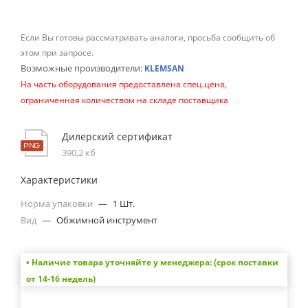
Если Вы готовы рассматривать аналоги, просьба сообщить об
этом при запросе.
Возможные производители:
KLEMSAN
На часть оборудования предоставлена спец.цена,
ограниченная количеством на складе поставщика
Дилерский сертификат
390,2 кб
Характеристики
Норма упаковки
—
1 Шт.
Вид
—
Обжимной инструмент
• Наличие товара уточняйте у менеджера: (срок поставки
от 14-16 недель)