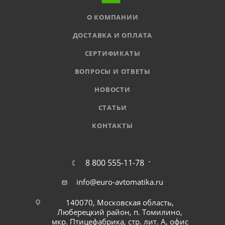
О КОМПАНИИ
ДОСТАВКА И ОПЛАТА
СЕРТИФИКАТЫ
ВОПРОСЫ И ОТВЕТЫ
НОВОСТИ
СТАТЬИ
КОНТАКТЫ
8 800 555-11-78
info@euro-avtomatika.ru
140070, Московская область,
Люберецкий район, п. Томилино,
мкр. Птицефабрика, стр. лит. А, офис