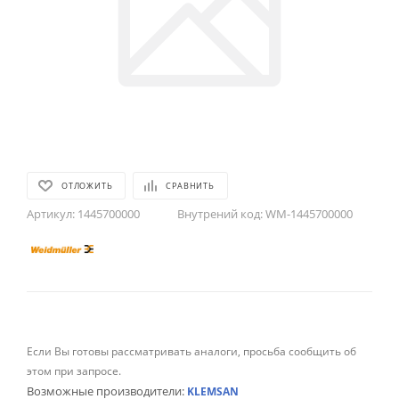
ОТЛОЖИТЬ
СРАВНИТЬ
Артикул:
1445700000
Внутрений код:
WM-1445700000
Если Вы готовы рассматривать аналоги, просьба сообщить об
этом при запросе.
Возможные производители:
KLEMSAN