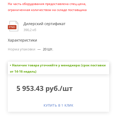
На часть оборудования предоставлена спец.цена,
ограниченная количеством на складе поставщика
Дилерский сертификат
390,2 кб
Характеристики
Норма упаковки
—
20 Шт.
• Наличие товара уточняйте у менеджера: (срок поставки
от 14-16 недель)
5 953.43
руб.
/шт
КУПИТЬ В 1 КЛИК