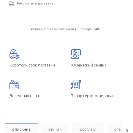
Рассчитать доставку
Источник: euro-avtomatika.ru | ID товара: 94093
Короткий срок поставки
Клиентский сервис
Доступная цена
Товар сертифицирован
ОПИСАНИЕ
ОПЛАТА
ДОСТАВКА
ОТЗЫВЫ