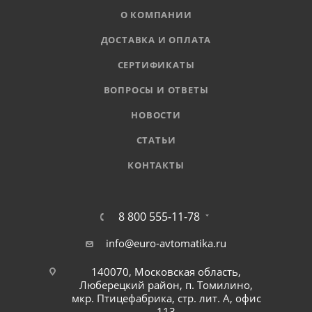
О КОМПАНИИ
ДОСТАВКА И ОПЛАТА
СЕРТИФИКАТЫ
ВОПРОСЫ И ОТВЕТЫ
НОВОСТИ
СТАТЬИ
КОНТАКТЫ
8 800 555-11-78
info@euro-avtomatika.ru
140070, Московская область,
Люберецкий район, п. Томилино,
мкр. Птицефабрика, стр. лит. А, офис
113