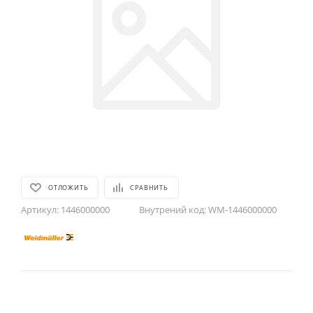
ОТЛОЖИТЬ
СРАВНИТЬ
Артикул:
1446000000
Внутрений код:
WM-1446000000