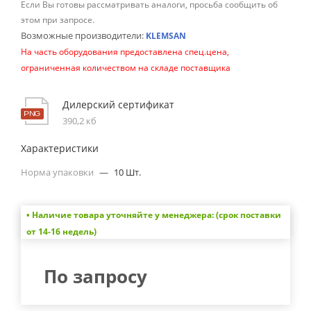
Если Вы готовы рассматривать аналоги, просьба сообщить об
этом при запросе.
Возможные производители:
KLEMSAN
На часть оборудования предоставлена спец.цена,
ограниченная количеством на складе поставщика
Дилерский сертификат
390,2 кб
Характеристики
Норма упаковки
—
10 Шт.
• Наличие товара уточняйте у менеджера: (срок поставки
от 14-16 недель)
По запросу