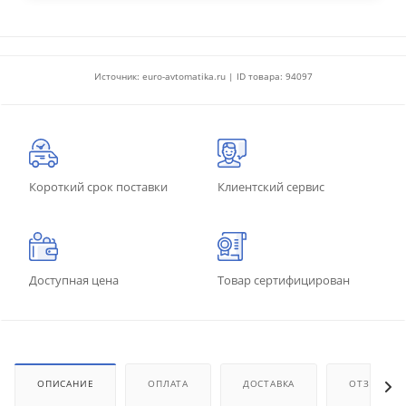
Источник: euro-avtomatika.ru | ID товара: 94097
Короткий срок поставки
Клиентский сервис
Доступная цена
Товар сертифицирован
ОПИСАНИЕ
ОПЛАТА
ДОСТАВКА
ОТЗЫВЫ