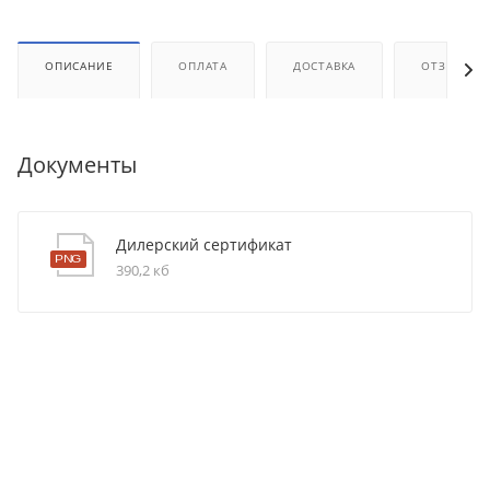
ОПИСАНИЕ
ОПЛАТА
ДОСТАВКА
ОТЗЫВЫ
Документы
Дилерский сертификат
390,2 кб