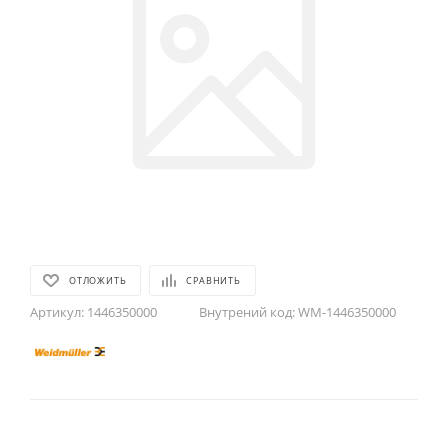
ОТЛОЖИТЬ
СРАВНИТЬ
Артикул:
1446350000
Внутрений код:
WM-1446350000