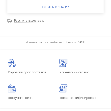
КУПИТЬ В 1 КЛИК
Рассчитать доставку
Источник: euro-avtomatika.ru | ID товара: 94103
Короткий срок поставки
Клиентский сервис
Доступная цена
Товар сертифицирован