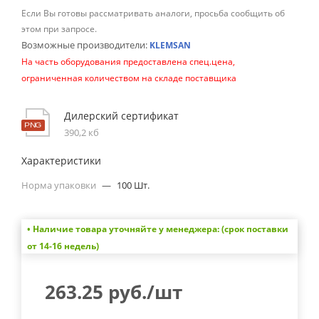
Если Вы готовы рассматривать аналоги, просьба сообщить об
этом при запросе.
Возможные производители:
KLEMSAN
На часть оборудования предоставлена спец.цена,
ограниченная количеством на складе поставщика
Дилерский сертификат
390,2 кб
Характеристики
Норма упаковки
—
100 Шт.
• Наличие товара уточняйте у менеджера: (срок поставки
от 14-16 недель)
263.25
руб.
/шт