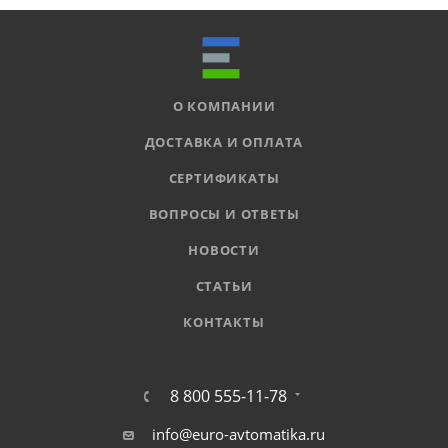
О КОМПАНИИ
ДОСТАВКА И ОПЛАТА
СЕРТИФИКАТЫ
ВОПРОСЫ И ОТВЕТЫ
НОВОСТИ
СТАТЬИ
КОНТАКТЫ
8 800 555-11-78
info@euro-avtomatika.ru