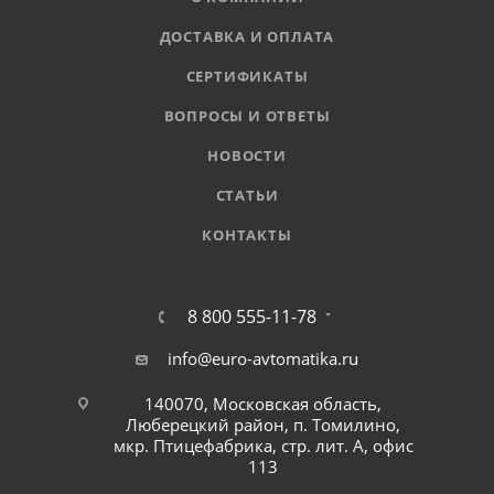
ДОСТАВКА И ОПЛАТА
СЕРТИФИКАТЫ
ВОПРОСЫ И ОТВЕТЫ
НОВОСТИ
СТАТЬИ
КОНТАКТЫ
8 800 555-11-78
info@euro-avtomatika.ru
140070, Московская область,
Люберецкий район, п. Томилино,
мкр. Птицефабрика, стр. лит. А, офис
113