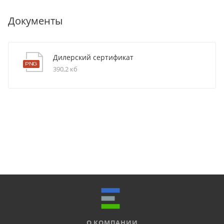
Документы
Дилерский сертификат
390,2 кб
О КОМПАНИИ