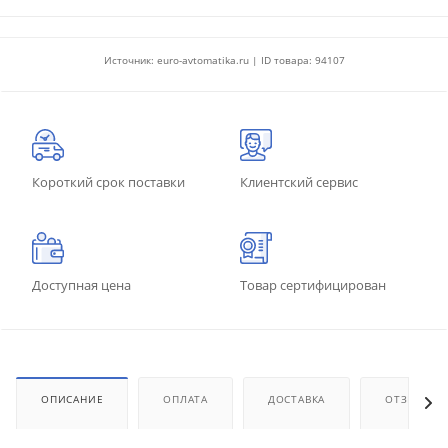
Источник: euro-avtomatika.ru | ID товара: 94107
Короткий срок поставки
Клиентский сервис
Доступная цена
Товар сертифицирован
ОПИСАНИЕ
ОПЛАТА
ДОСТАВКА
ОТЗЫВЫ