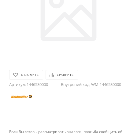
ОТЛОЖИТЬ
СРАВНИТЬ
Артикул:
1446530000
Внутрений код:
WM-1446530000
Если Вы готовы рассматривать аналоги, просьба сообщить об