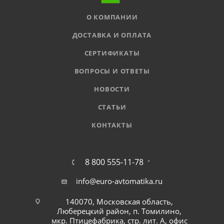
О КОМПАНИИ
ДОСТАВКА И ОПЛАТА
СЕРТИФИКАТЫ
ВОПРОСЫ И ОТВЕТЫ
НОВОСТИ
СТАТЬИ
КОНТАКТЫ
8 800 555-11-78
info@euro-avtomatika.ru
140070, Московская область,
Люберецкий район, п. Томилино,
мкр. Птицефабрика, стр. лит. А, офис