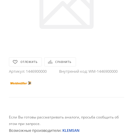
ОТЛОЖИТЬ
СРАВНИТЬ
Артикул:
1446900000
Внутрений код:
WM-1446900000
Если Вы готовы рассматривать аналоги, просьба сообщить об
этом при запросе.
Возможные производители:
KLEMSAN