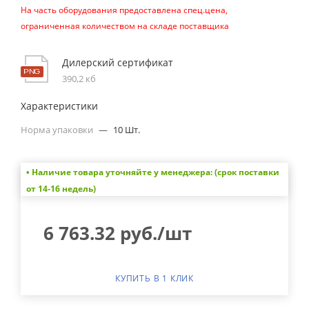
На часть оборудования предоставлена спец.цена,
ограниченная количеством на складе поставщика
Дилерский сертификат
390,2 кб
Характеристики
Норма упаковки
—
10 Шт.
• Наличие товара уточняйте у менеджера: (срок поставки
от 14-16 недель)
6 763.32
руб.
/шт
КУПИТЬ В 1 КЛИК