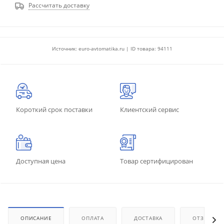
Рассчитать доставку
Источник: euro-avtomatika.ru | ID товара: 94111
Короткий срок поставки
Клиентский сервис
Доступная цена
Товар сертифицирован
ОПИСАНИЕ
ОПЛАТА
ДОСТАВКА
ОТЗЫВЫ