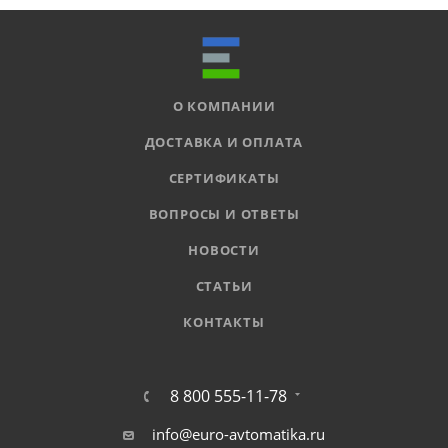
О КОМПАНИИ
ДОСТАВКА И ОПЛАТА
СЕРТИФИКАТЫ
ВОПРОСЫ И ОТВЕТЫ
НОВОСТИ
СТАТЬИ
КОНТАКТЫ
8 800 555-11-78
info@euro-avtomatika.ru