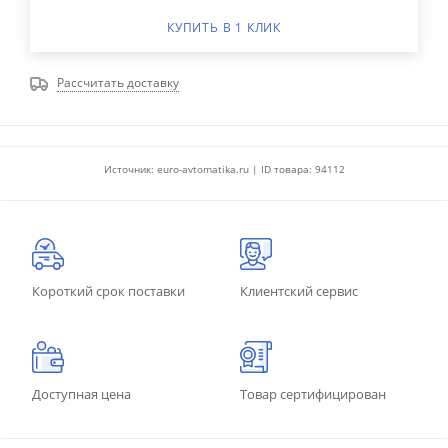
КУПИТЬ В 1 КЛИК
Рассчитать доставку
Источник: euro-avtomatika.ru | ID товара: 94112
Короткий срок поставки
Клиентский сервис
Доступная цена
Товар сертифицирован