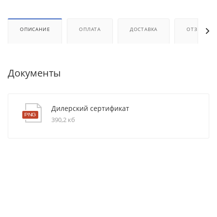
ОПИСАНИЕ
ОПЛАТА
ДОСТАВКА
ОТЗЫВЫ
Документы
Дилерский сертификат
390,2 кб