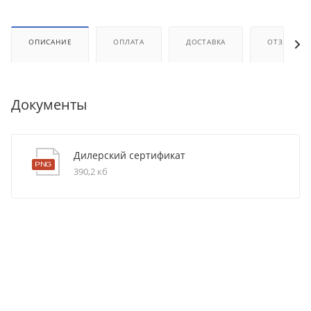
ОПИСАНИЕ
ОПЛАТА
ДОСТАВКА
ОТЗЫВЫ
Документы
Дилерский сертификат
390,2 кб