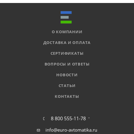
О КОМПАНИИ
ДОСТАВКА И ОПЛАТА
СЕРТИФИКАТЫ
ВОПРОСЫ И ОТВЕТЫ
НОВОСТИ
СТАТЬИ
КОНТАКТЫ
8 800 555-11-78
info@euro-avtomatika.ru