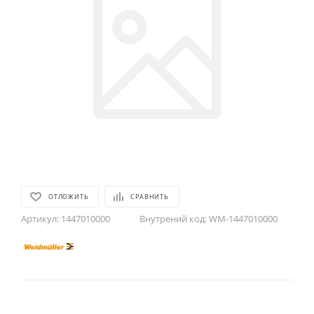
ОТЛОЖИТЬ
СРАВНИТЬ
Артикул:
1447010000
Внутрений код:
WM-1447010000