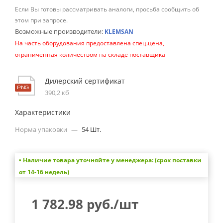
Если Вы готовы рассматривать аналоги, просьба сообщить об
этом при запросе.
Возможные производители:
KLEMSAN
На часть оборудования предоставлена спец.цена,
ограниченная количеством на складе поставщика
Дилерский сертификат
390,2 кб
Характеристики
Норма упаковки
—
54 Шт.
• Наличие товара уточняйте у менеджера: (срок поставки
от 14-16 недель)
1 782.98
руб.
/шт