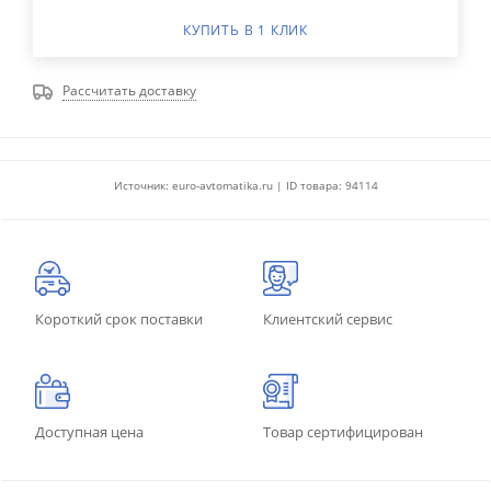
КУПИТЬ В 1 КЛИК
Рассчитать доставку
Источник: euro-avtomatika.ru | ID товара: 94114
Короткий срок поставки
Клиентский сервис
Доступная цена
Товар сертифицирован