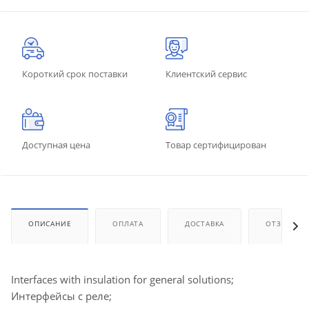
Короткий срок поставки
Клиентский сервис
Доступная цена
Товар сертифицирован
ОПИСАНИЕ
ОПЛАТА
ДОСТАВКА
ОТЗЫВЫ
Interfaces with insulation for general solutions;
Интерфейсы с реле;