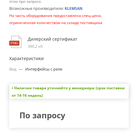
этом при запросе.
Возможные производители:
KLEMSAN
На часть оборудования предоставлена спец.цена,
ограниченная количеством на складе поставщика
Дилерский сертификат
390,2 кб
Характеристики
Вид
—
Интерфейсы с реле
• Наличие товара уточняйте у менеджера: (срок поставки
от 14-16 недель)
По запросу