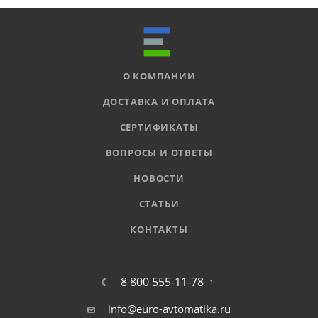
О КОМПАНИИ
ДОСТАВКА И ОПЛАТА
СЕРТИФИКАТЫ
ВОПРОСЫ И ОТВЕТЫ
НОВОСТИ
СТАТЬИ
КОНТАКТЫ
8 800 555-11-78
info@euro-avtomatika.ru