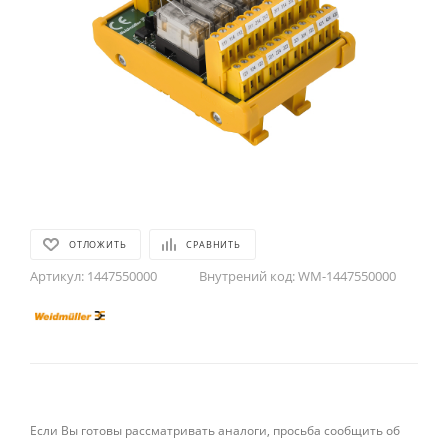
ОТЛОЖИТЬ
СРАВНИТЬ
Артикул:
1447550000
Внутрений код:
WM-1447550000
Если Вы готовы рассматривать аналоги, просьба сообщить об