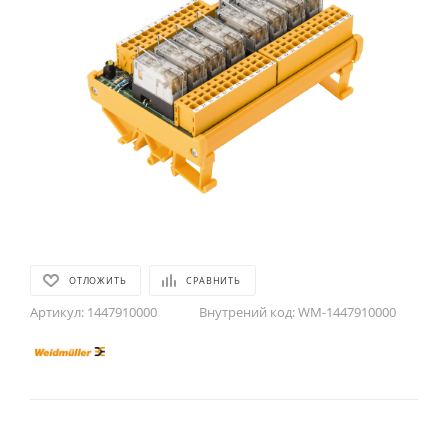
ОТЛОЖИТЬ
СРАВНИТЬ
Артикул:
1447910000
Внутрений код:
WM-1447910000