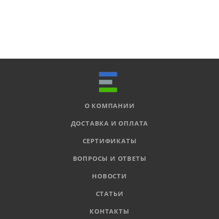
О КОМПАНИИ
ДОСТАВКА И ОПЛАТА
СЕРТИФИКАТЫ
ВОПРОСЫ И ОТВЕТЫ
НОВОСТИ
СТАТЬИ
КОНТАКТЫ