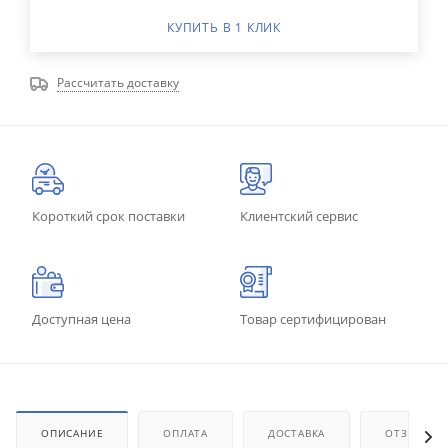
КУПИТЬ В 1 КЛИК
Рассчитать доставку
Короткий срок поставки
Клиентский сервис
Доступная цена
Товар сертифицирован
ОПИСАНИЕ
ОПЛАТА
ДОСТАВКА
ОТЗЫВЫ