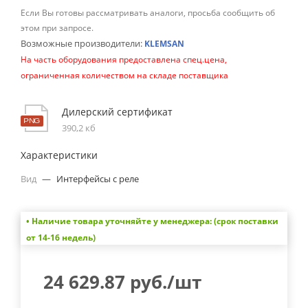
Если Вы готовы рассматривать аналоги, просьба сообщить об
этом при запросе.
Возможные производители:
KLEMSAN
На часть оборудования предоставлена спец.цена,
ограниченная количеством на складе поставщика
Дилерский сертификат
390,2 кб
Характеристики
Вид
—
Интерфейсы с реле
• Наличие товара уточняйте у менеджера: (срок поставки
от 14-16 недель)
24 629.87
руб.
/шт