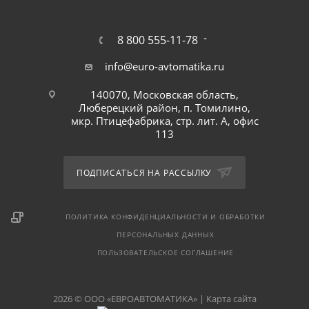
8 800 555-11-78
info@euro-avtomatika.ru
140070, Московская область,
Люберецкий район, п. Томилино,
мкр. Птицефабрика, стр. лит. А, офис
113
ПОДПИСАТЬСЯ НА РАССЫЛКУ
ПОЛИТИКА КОНФИДЕНЦИАЛЬНОСТИ И ОБРАБОТКИ
ПЕРСОНАЛЬНЫХ ДАННЫХ
ПОЛЬЗОВАТЕЛЬСКОЕ СОГЛАШЕНИЕ
2026 © ООО «ЕВРОАВТОМАТИКА» |
Карта сайта