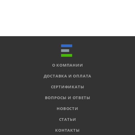
О КОМПАНИИ
ДОСТАВКА И ОПЛАТА
СЕРТИФИКАТЫ
ВОПРОСЫ И ОТВЕТЫ
НОВОСТИ
СТАТЬИ
КОНТАКТЫ