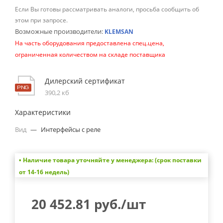
Если Вы готовы рассматривать аналоги, просьба сообщить об
этом при запросе.
Возможные производители:
KLEMSAN
На часть оборудования предоставлена спец.цена,
ограниченная количеством на складе поставщика
Дилерский сертификат
390,2 кб
Характеристики
Вид
—
Интерфейсы с реле
• Наличие товара уточняйте у менеджера: (срок поставки
от 14-16 недель)
20 452.81
руб.
/шт