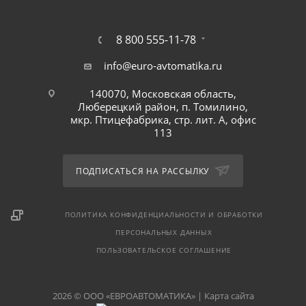
8 800 555-11-78
info@euro-avtomatika.ru
140070, Московская область,
Люберецкий район, п. Томилино,
мкр. Птицефабрика, стр. лит. А, офис
113
ПОДПИСАТЬСЯ НА РАССЫЛКУ
ПОЛИТИКА КОНФИДЕНЦИАЛЬНОСТИ И ОБРАБОТКИ
ПЕРСОНАЛЬНЫХ ДАННЫХ
ПОЛЬЗОВАТЕЛЬСКОЕ СОГЛАШЕНИЕ
2026 © ООО «ЕВРОАВТОМАТИКА» |
Карта сайта