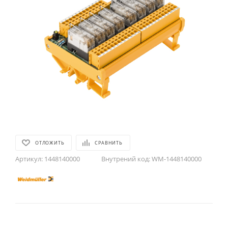
ОТЛОЖИТЬ
СРАВНИТЬ
Артикул:
1448140000
Внутрений код:
WM-1448140000