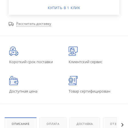
КУПИТЬ В 1 КЛИК
Рассчитать доставку
Короткий срок поставки
Клиентский сервис
Доступная цена
Товар сертифицирован
ОПИСАНИЕ
ОПЛАТА
ДОСТАВКА
ОТЗЫВЫ