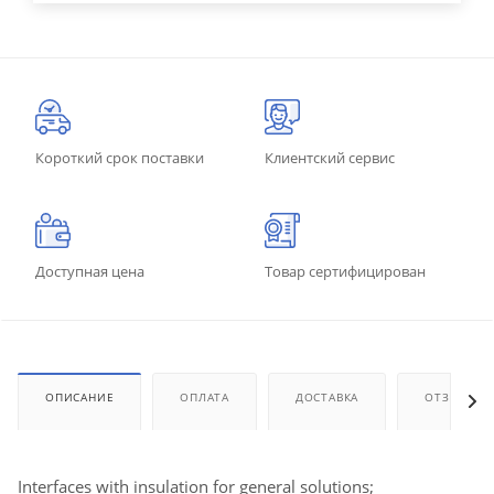
Короткий срок поставки
Клиентский сервис
Доступная цена
Товар сертифицирован
ОПИСАНИЕ
ОПЛАТА
ДОСТАВКА
ОТЗЫВЫ
Interfaces with insulation for general solutions;