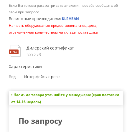
Если Вы готовы рассматривать аналоги, просьба сообщить об
этом при запросе.
Возможные производители:
KLEMSAN
На часть оборудования предоставлена спец.цена,
ограниченная количеством на складе поставщика
Дилерский сертификат
390,2 кб
Характеристики
Вид
—
Интерфейсы с реле
• Наличие товара уточняйте у менеджера: (срок поставки
от 14-16 недель)
По запросу