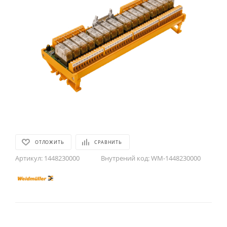
ОТЛОЖИТЬ
СРАВНИТЬ
Артикул:
1448230000
Внутрений код:
WM-1448230000