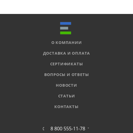
О КОМПАНИИ
ДОСТАВКА И ОПЛАТА
СЕРТИФИКАТЫ
ВОПРОСЫ И ОТВЕТЫ
НОВОСТИ
СТАТЬИ
КОНТАКТЫ
8 800 555-11-78