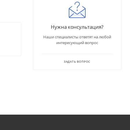
Нужна консультация?
Наши специалисты ответят на любой
интересующий вопрос
ЗАДАТЬ ВОПРОС