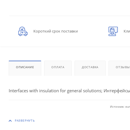
Короткий срок поставки
Кли
ОПИСАНИЕ
ОПЛАТА
ДОСТАВКА
ОТЗЫВЫ
Interfaces with insulation for general solutions; Интерфейсы
Источник: eur