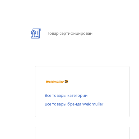
Товар сертифицирован
Все товары категории
Все товары бренда Weidmuller