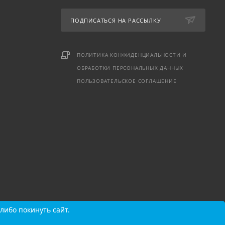
ПОДПИСАТЬСЯ НА РАССЫЛКУ
ПОЛИТИКА КОНФИДЕНЦИАЛЬНОСТИ И
ОБРАБОТКИ ПЕРСОНАЛЬНЫХ ДАННЫХ
ПОЛЬЗОВАТЕЛЬСКОЕ СОГЛАШЕНИЕ
либо покинуть сайт.