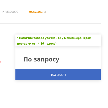
1448370000
• Наличие товара уточняйте у менеджера: (срок
а
поставки от 14-16 недель)
По запросу
е
ПОД ЗАКАЗ