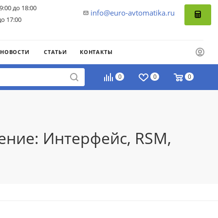
9:00 до 18:00
info@euro-avtomatika.ru
до 17:00
НОВОСТИ
СТАТЬИ
КОНТАКТЫ
0
0
0
ение: Интерфейс, RSM,