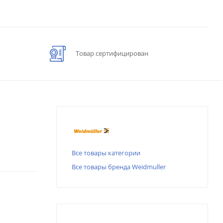
Товар сертифицирован
Все товары категории
Все товары бренда Weidmuller