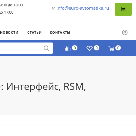
9:00 до 18:00
info@euro-avtomatika.ru
до 17:00
НОВОСТИ
СТАТЬИ
КОНТАКТЫ
0
0
0
: Интерфейс, RSM,