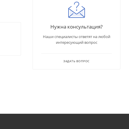
Нужна консультация?
Наши специалисты ответят на любой
интересующий вопрос
ЗАДАТЬ ВОПРОС