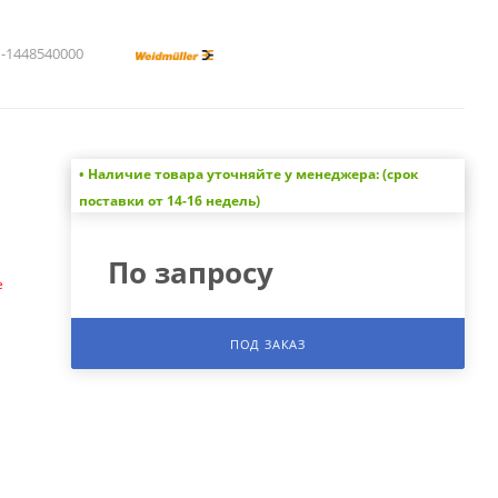
1448540000
• Наличие товара уточняйте у менеджера: (срок
а
поставки от 14-16 недель)
По запросу
е
ПОД ЗАКАЗ