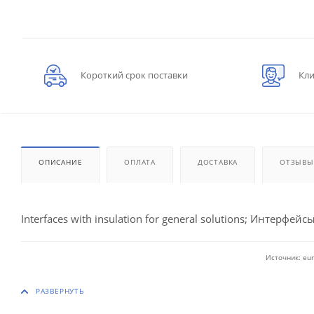
Короткий срок поставки
Кли
ОПИСАНИЕ
ОПЛАТА
ДОСТАВКА
ОТЗЫВЫ
Interfaces with insulation for general solutions; Интерфейсы
Источник: eur