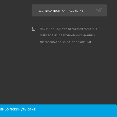
ПОДПИСАТЬСЯ НА РАССЫЛКУ
ПОЛИТИКА КОНФИДЕНЦИАЛЬНОСТИ И
ОБРАБОТКИ ПЕРСОНАЛЬНЫХ ДАННЫХ
ПОЛЬЗОВАТЕЛЬСКОЕ СОГЛАШЕНИЕ
либо покинуть сайт.