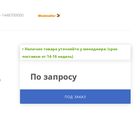
1448700000
• Наличие товара уточняйте у менеджера: (срок
а
поставки от 14-16 недель)
По запросу
е
ПОД ЗАКАЗ