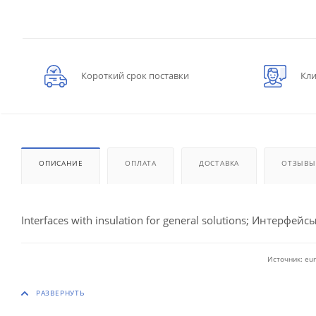
Короткий срок поставки
Кли
ОПИСАНИЕ
ОПЛАТА
ДОСТАВКА
ОТЗЫВЫ
Interfaces with insulation for general solutions; Интерфейсы
Источник: eur