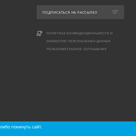
ПОДПИСАТЬСЯ НА РАССЫЛКУ
ПОЛИТИКА КОНФИДЕНЦИАЛЬНОСТИ И
ОБРАБОТКИ ПЕРСОНАЛЬНЫХ ДАННЫХ
ПОЛЬЗОВАТЕЛЬСКОЕ СОГЛАШЕНИЕ
либо покинуть сайт.