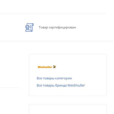
Товар сертифицирован
Все товары категории
Все товары бренда Weidmuller