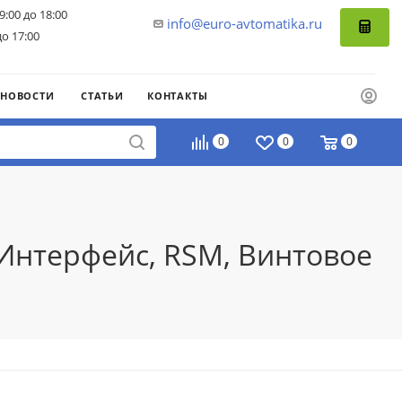
9:00 до 18:00
info@euro-avtomatika.ru
до 17:00
НОВОСТИ
СТАТЬИ
КОНТАКТЫ
0
0
0
 Интерфейс, RSM, Винтовое