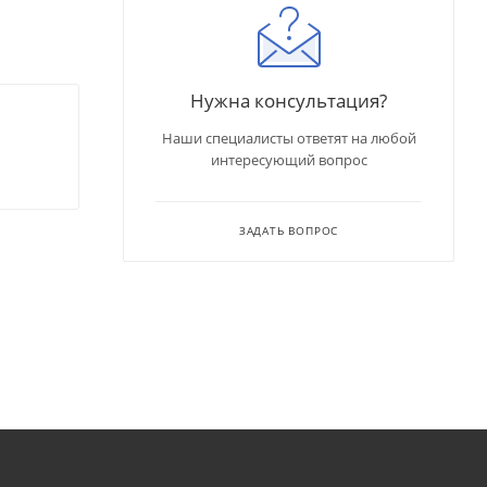
Нужна консультация?
Наши специалисты ответят на любой
интересующий вопрос
ЗАДАТЬ ВОПРОС