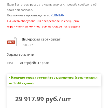
Если Вы готовы рассматривать аналоги, просьба сообщить об
этом при запросе.
Возможные производители:
KLEMSAN
На часть оборудования предоставлена спец.цена,
ограниченная количеством на складе поставщика
Дилерский сертификат
390,2 кб
Характеристики
Вид
—
Интерфейсы с реле
• Наличие товара уточняйте у менеджера: (срок поставки
от 14-16 недель)
29 917.99
руб.
/шт