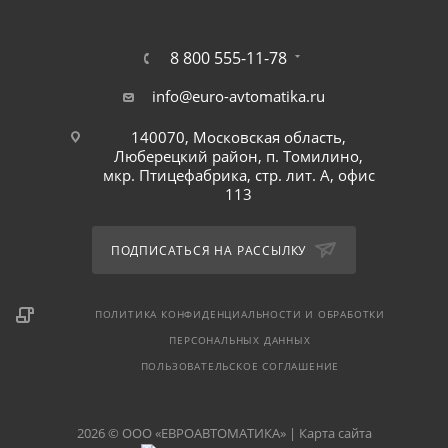
8 800 555-11-78
info@euro-avtomatika.ru
140070, Московская область,
Люберецкий район, п. Томилино,
мкр. Птицефабрика, стр. лит. А, офис
113
ПОДПИСАТЬСЯ НА РАССЫЛКУ
ПОЛИТИКА КОНФИДЕНЦИАЛЬНОСТИ И ОБРАБОТКИ
ПЕРСОНАЛЬНЫХ ДАННЫХ
ПОЛЬЗОВАТЕЛЬСКОЕ СОГЛАШЕНИЕ
2026 © ООО «ЕВРОАВТОМАТИКА» |
Карта сайта