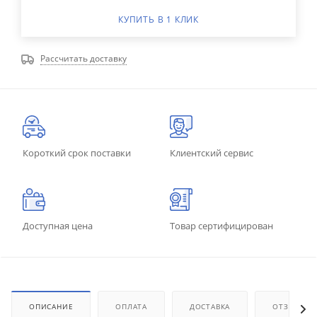
КУПИТЬ В 1 КЛИК
Рассчитать доставку
Короткий срок поставки
Клиентский сервис
Доступная цена
Товар сертифицирован
ОПИСАНИЕ
ОПЛАТА
ДОСТАВКА
ОТЗЫВЫ