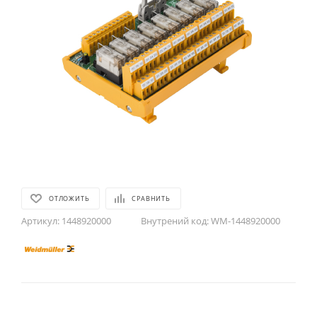
ОТЛОЖИТЬ
СРАВНИТЬ
Артикул:
1448920000
Внутрений код:
WM-1448920000