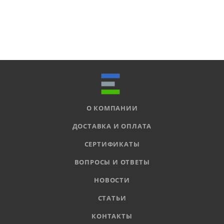
О КОМПАНИИ
ДОСТАВКА И ОПЛАТА
СЕРТИФИКАТЫ
ВОПРОСЫ И ОТВЕТЫ
НОВОСТИ
СТАТЬИ
КОНТАКТЫ