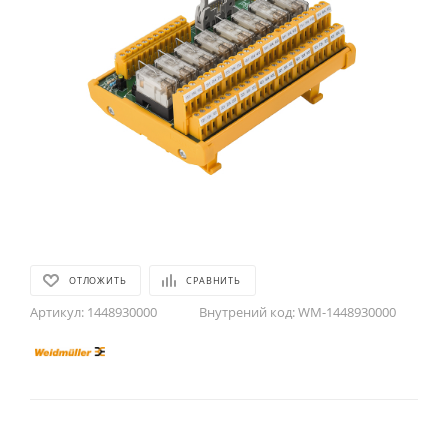
ОТЛОЖИТЬ
СРАВНИТЬ
Артикул:
1448930000
Внутрений код:
WM-1448930000