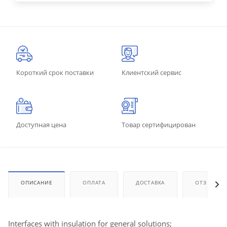
Короткий срок поставки
Клиентский сервис
Доступная цена
Товар сертифицирован
ОПИСАНИЕ
ОПЛАТА
ДОСТАВКА
ОТЗЫВЫ
Interfaces with insulation for general solutions;