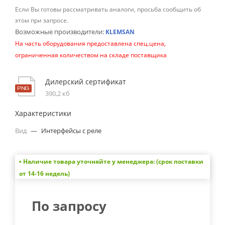
Если Вы готовы рассматривать аналоги, просьба сообщить об
этом при запросе.
Возможные производители:
KLEMSAN
На часть оборудования предоставлена спец.цена,
ограниченная количеством на складе поставщика
Дилерский сертификат
390,2 кб
Характеристики
Вид
—
Интерфейсы с реле
• Наличие товара уточняйте у менеджера: (срок поставки
от 14-16 недель)
По запросу