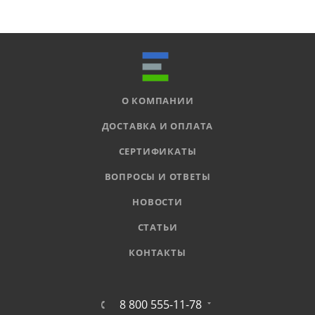
О КОМПАНИИ
ДОСТАВКА И ОПЛАТА
СЕРТИФИКАТЫ
ВОПРОСЫ И ОТВЕТЫ
НОВОСТИ
СТАТЬИ
КОНТАКТЫ
8 800 555-11-78