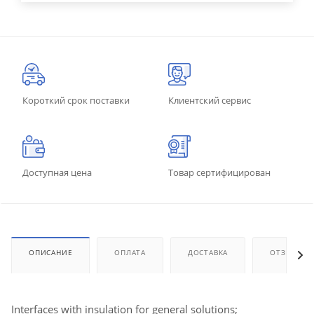
Короткий срок поставки
Клиентский сервис
Доступная цена
Товар сертифицирован
ОПИСАНИЕ
ОПЛАТА
ДОСТАВКА
ОТЗЫВЫ
Interfaces with insulation for general solutions;