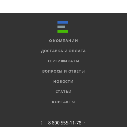
О КОМПАНИИ
ДОСТАВКА И ОПЛАТА
СЕРТИФИКАТЫ
ВОПРОСЫ И ОТВЕТЫ
НОВОСТИ
СТАТЬИ
КОНТАКТЫ
8 800 555-11-78