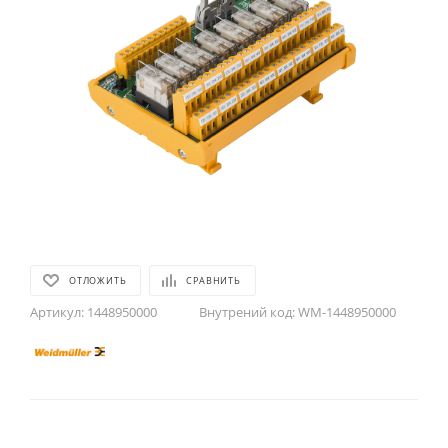
ОТЛОЖИТЬ
СРАВНИТЬ
Артикул:
1448950000
Внутрений код:
WM-1448950000