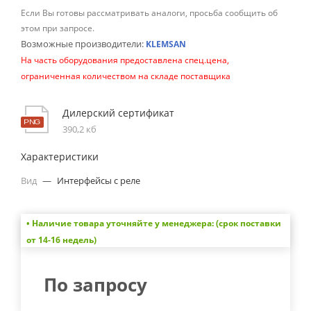
Если Вы готовы рассматривать аналоги, просьба сообщить об
этом при запросе.
Возможные производители:
KLEMSAN
На часть оборудования предоставлена спец.цена,
ограниченная количеством на складе поставщика
Дилерский сертификат
390,2 кб
Характеристики
Вид
—
Интерфейсы с реле
• Наличие товара уточняйте у менеджера: (срок поставки
от 14-16 недель)
По запросу