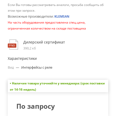
Если Вы готовы рассматривать аналоги, просьба сообщить об
этом при запросе.
Возможные производители:
KLEMSAN
На часть оборудования предоставлена спец.цена,
ограниченная количеством на складе поставщика
Дилерский сертификат
390,2 кб
Характеристики
Вид
—
Интерфейсы с реле
• Наличие товара уточняйте у менеджера: (срок поставки
от 14-16 недель)
По запросу