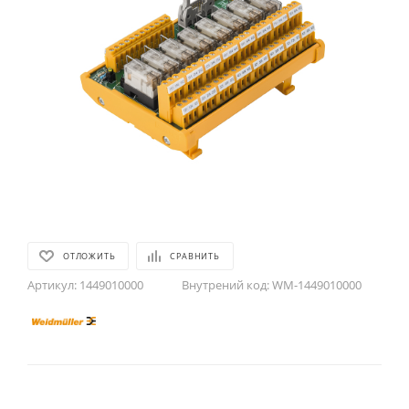
ОТЛОЖИТЬ
СРАВНИТЬ
Артикул:
1449010000
Внутрений код:
WM-1449010000