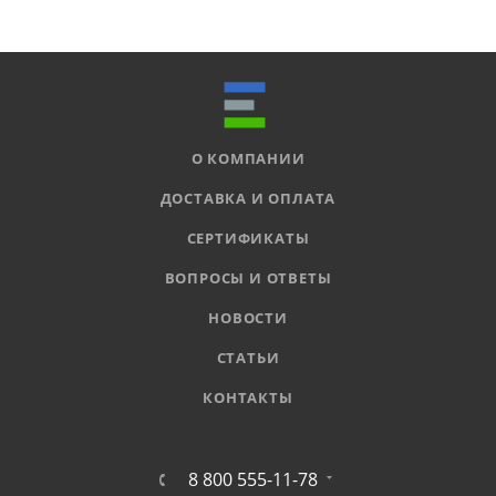
О КОМПАНИИ
ДОСТАВКА И ОПЛАТА
СЕРТИФИКАТЫ
ВОПРОСЫ И ОТВЕТЫ
НОВОСТИ
СТАТЬИ
КОНТАКТЫ
8 800 555-11-78