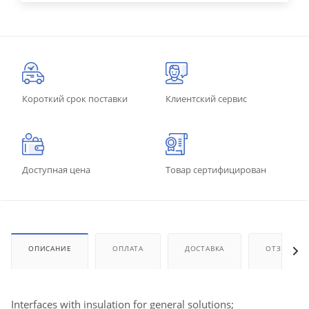
Короткий срок поставки
Клиентский сервис
Доступная цена
Товар сертифицирован
ОПИСАНИЕ
ОПЛАТА
ДОСТАВКА
ОТЗЫВЫ
Interfaces with insulation for general solutions;