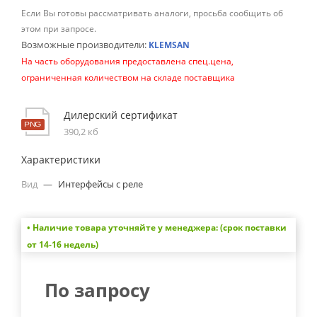
Если Вы готовы рассматривать аналоги, просьба сообщить об
этом при запросе.
Возможные производители:
KLEMSAN
На часть оборудования предоставлена спец.цена,
ограниченная количеством на складе поставщика
Дилерский сертификат
390,2 кб
Характеристики
Вид
—
Интерфейсы с реле
• Наличие товара уточняйте у менеджера: (срок поставки
от 14-16 недель)
По запросу