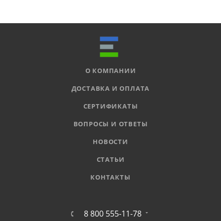
О КОМПАНИИ
ДОСТАВКА И ОПЛАТА
СЕРТИФИКАТЫ
ВОПРОСЫ И ОТВЕТЫ
НОВОСТИ
СТАТЬИ
КОНТАКТЫ
8 800 555-11-78