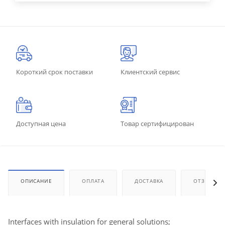
Короткий срок поставки
Клиентский сервис
Доступная цена
Товар сертифицирован
ОПИСАНИЕ
ОПЛАТА
ДОСТАВКА
ОТЗЫВЫ
Interfaces with insulation for general solutions;