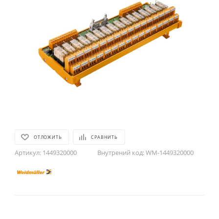
ОТЛОЖИТЬ
СРАВНИТЬ
Артикул:
1449320000
Внутрений код:
WM-1449320000