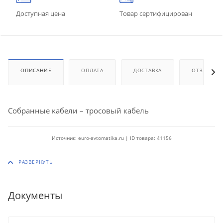
Доступная цена
Товар сертифицирован
ОПИСАНИЕ
ОПЛАТА
ДОСТАВКА
ОТЗЫВЫ
Собранные кабели – тросовый кабель
Источник: euro-avtomatika.ru | ID товара: 41156
Документы