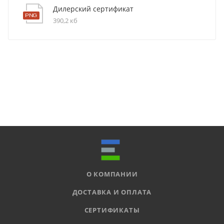
Дилерский сертификат
390,2 кб
О КОМПАНИИ
ДОСТАВКА И ОПЛАТА
СЕРТИФИКАТЫ