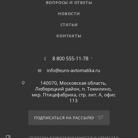
ВОПРОСЫ И ОТВЕТЫ
НОВОСТИ
СТАТЬИ
КОНТАКТЫ
8 800 555-11-78
info@euro-avtomatika.ru
140070, Московская область,
Люберецкий район, п. Томилино,
мкр. Птицефабрика, стр. лит. А, офис
113
ПОДПИСАТЬСЯ НА РАССЫЛКУ
ПОЛИТИКА КОНФИДЕНЦИАЛЬНОСТИ И ОБРАБОТКИ