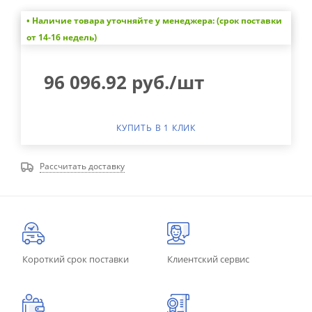
• Наличие товара уточняйте у менеджера: (срок поставки
от 14-16 недель)
96 096.92
руб.
/шт
КУПИТЬ В 1 КЛИК
Рассчитать доставку
Короткий срок поставки
Клиентский сервис