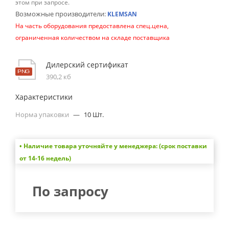
этом при запросе.
Возможные производители:
KLEMSAN
На часть оборудования предоставлена спец.цена,
ограниченная количеством на складе поставщика
Дилерский сертификат
390,2 кб
Характеристики
Норма упаковки
—
10 Шт.
• Наличие товара уточняйте у менеджера: (срок поставки
от 14-16 недель)
По запросу