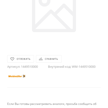
ОТЛОЖИТЬ
СРАВНИТЬ
Артикул:
1449510000
Внутрений код:
WM-1449510000
Если Вы готовы рассматривать аналоги, просьба сообщить об