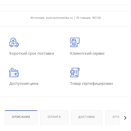
Источник: euro-avtomatika.ru | ID товара: 94126
Короткий срок поставки
Клиентский сервис
Доступная цена
Товар сертифицирован
ОПИСАНИЕ
ОПЛАТА
ДОСТАВКА
ОТЗЫВЫ