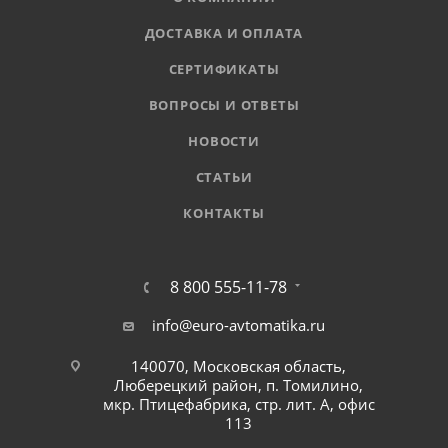
ДОСТАВКА И ОПЛАТА
СЕРТИФИКАТЫ
ВОПРОСЫ И ОТВЕТЫ
НОВОСТИ
СТАТЬИ
КОНТАКТЫ
8 800 555-11-78
info@euro-avtomatika.ru
140070, Московская область,
Люберецкий район, п. Томилино,
мкр. Птицефабрика, стр. лит. А, офис
113