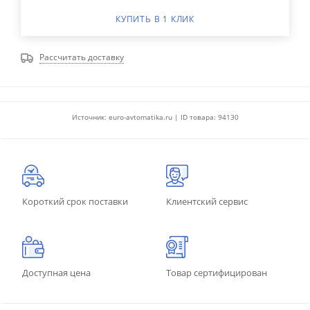
КУПИТЬ В 1 КЛИК
Рассчитать доставку
Источник: euro-avtomatika.ru | ID товара: 94130
Короткий срок поставки
Клиентский сервис
Доступная цена
Товар сертифицирован