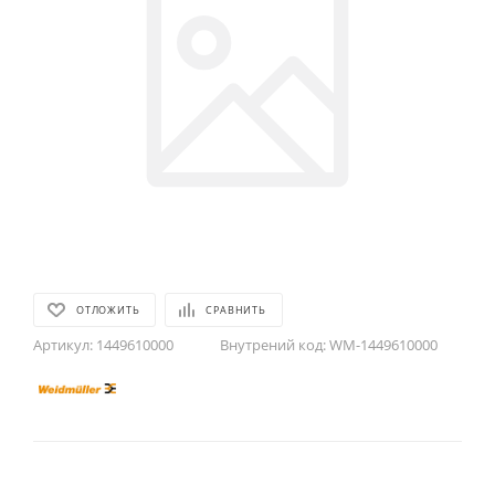
ОТЛОЖИТЬ
СРАВНИТЬ
Артикул:
1449610000
Внутрений код:
WM-1449610000