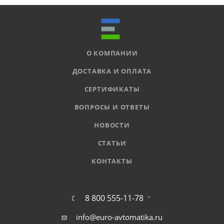
О КОМПАНИИ
ДОСТАВКА И ОПЛАТА
СЕРТИФИКАТЫ
ВОПРОСЫ И ОТВЕТЫ
НОВОСТИ
СТАТЬИ
КОНТАКТЫ
8 800 555-11-78
info@euro-avtomatika.ru