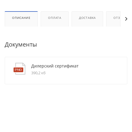
ОПИСАНИЕ
ОПЛАТА
ДОСТАВКА
ОТЗЫВЫ
Документы
Дилерский сертификат
390,2 кб