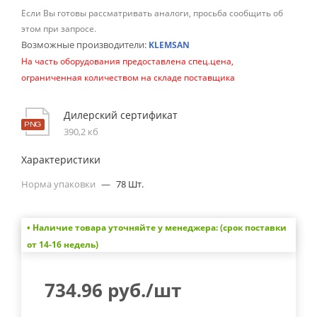
Если Вы готовы рассматривать аналоги, просьба сообщить об
этом при запросе.
Возможные производители:
KLEMSAN
На часть оборудования предоставлена спец.цена,
ограниченная количеством на складе поставщика
Дилерский сертификат
390,2 кб
Характеристики
Норма упаковки
—
78 Шт.
• Наличие товара уточняйте у менеджера: (срок поставки
от 14-16 недель)
734.96
руб.
/шт